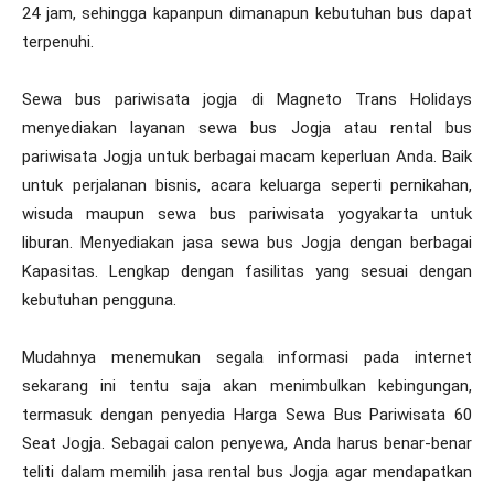
24 jam, sehingga kapanpun dimanapun kebutuhan bus dapat
terpenuhi.
Sewa bus pariwisata jogja di Magneto Trans Holidays
menyediakan layanan sewa bus Jogja atau rental bus
pariwisata Jogja untuk berbagai macam keperluan Anda. Baik
untuk perjalanan bisnis, acara keluarga seperti pernikahan,
wisuda maupun sewa bus pariwisata yogyakarta untuk
liburan. Menyediakan jasa sewa bus Jogja dengan berbagai
Kapasitas. Lengkap dengan fasilitas yang sesuai dengan
kebutuhan pengguna.
Mudahnya menemukan segala informasi pada internet
sekarang ini tentu saja akan menimbulkan kebingungan,
termasuk dengan penyedia Harga Sewa Bus Pariwisata 60
Seat Jogja. Sebagai calon penyewa, Anda harus benar-benar
teliti dalam memilih jasa rental bus Jogja agar mendapatkan