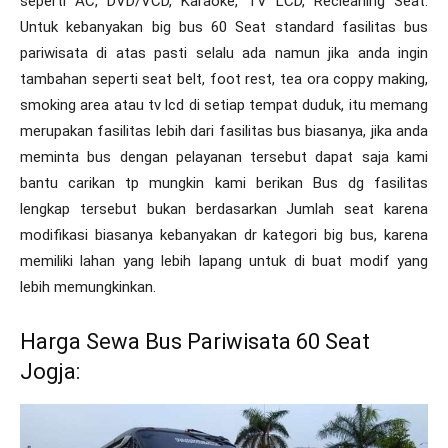
seperti AC, DVD/VCD, Karaoke, TV LCD, Recleaning Seat.
Untuk kebanyakan big bus 60 Seat standard fasilitas bus
pariwisata di atas pasti selalu ada namun jika anda ingin
tambahan seperti seat belt, foot rest, tea ora coppy making,
smoking area atau tv lcd di setiap tempat duduk, itu memang
merupakan fasilitas lebih dari fasilitas bus biasanya, jika anda
meminta bus dengan pelayanan tersebut dapat saja kami
bantu carikan tp mungkin kami berikan Bus dg fasilitas
lengkap tersebut bukan berdasarkan Jumlah seat karena
modifikasi biasanya kebanyakan dr kategori big bus, karena
memiliki lahan yang lebih lapang untuk di buat modif yang
lebih memungkinkan.
Harga Sewa Bus Pariwisata 60 Seat
Jogja: