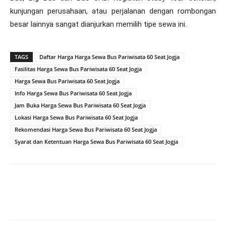
kunjungan perusahaan, atau perjalanan dengan rombongan
besar lainnya sangat dianjurkan memilih tipe sewa ini.
TAGS
Daftar Harga Harga Sewa Bus Pariwisata 60 Seat Jogja
Fasilitas Harga Sewa Bus Pariwisata 60 Seat Jogja
Harga Sewa Bus Pariwisata 60 Seat Jogja
Info Harga Sewa Bus Pariwisata 60 Seat Jogja
Jam Buka Harga Sewa Bus Pariwisata 60 Seat Jogja
Lokasi Harga Sewa Bus Pariwisata 60 Seat Jogja
Rekomendasi Harga Sewa Bus Pariwisata 60 Seat Jogja
Syarat dan Ketentuan Harga Sewa Bus Pariwisata 60 Seat Jogja