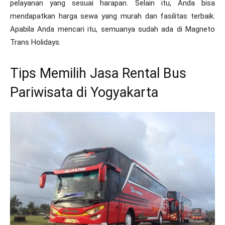
pelayanan yang sesuai harapan. Selain itu, Anda bisa
mendapatkan harga sewa yang murah dan fasilitas terbaik.
Apabila Anda mencari itu, semuanya sudah ada di Magneto
Trans Holidays.
Tips Memilih Jasa Rental Bus
Pariwisata di Yogyakarta