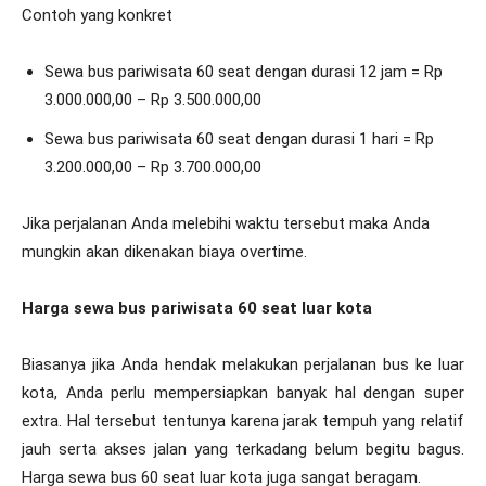
Contoh yang konkret
Sewa bus pariwisata 60 seat dengan durasi 12 jam = Rp
3.000.000,00 – Rp 3.500.000,00
Sewa bus pariwisata 60 seat dengan durasi 1 hari = Rp
3.200.000,00 – Rp 3.700.000,00
Jika perjalanan Anda melebihi waktu tersebut maka Anda
mungkin akan dikenakan biaya overtime.
Harga sewa bus pariwisata 60 seat luar kota
Biasanya jika Anda hendak melakukan perjalanan bus ke luar
kota, Anda perlu mempersiapkan banyak hal dengan super
extra. Hal tersebut tentunya karena jarak tempuh yang relatif
jauh serta akses jalan yang terkadang belum begitu bagus.
Harga sewa bus 60 seat luar kota juga sangat beragam.