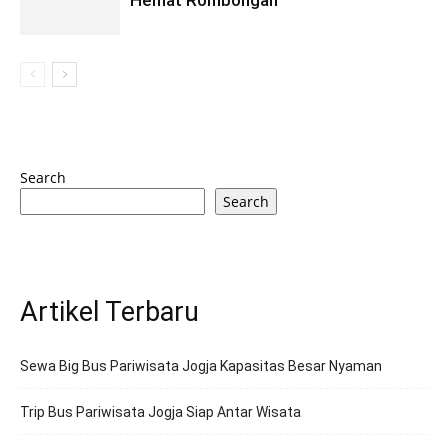
Hemat Rombongan
Search
Search
Artikel Terbaru
Sewa Big Bus Pariwisata Jogja Kapasitas Besar Nyaman
Trip Bus Pariwisata Jogja Siap Antar Wisata