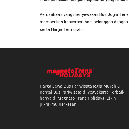
Perusahaan yang menyewakan Bus Jogja Terle
memberikan kenyaman bagi pelanggan dengan A
serta Harga Termurah.
Harga Sewa Bus Pariwisata Jogja Murah &
Rental Bus Pariwisata di Yogyakarta Terbaik
hanya di Magneto Trans Holidays. Bikin
piknikmu berkesan.