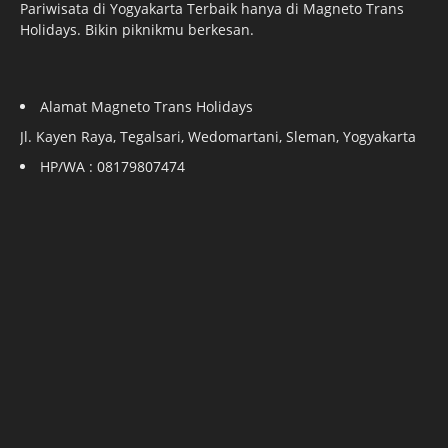
Pariwisata di Yogyakarta Terbaik hanya di Magneto Trans
Holidays. Bikin piknikmu berkesan.
Alamat Magneto Trans Holidays
Jl. Kayen Raya, Tegalsari, Wedomartani, Sleman, Yogyakarta
HP/WA : 08179807474