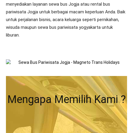
menyediakan layanan sewa bus Jogja atau rental bus
pariwisata Jogja untuk berbagai macam keperluan Anda. Baik
untuk perjalanan bisnis, acara keluarga seperti pernikahan,
wisuda maupun sewa bus pariwisata yogyakarta untuk
liburan.
Mengapa Memilih Kami ?