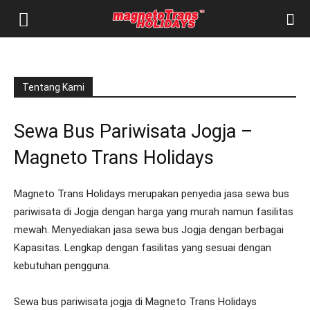
Tentang Kami
Sewa Bus Pariwisata Jogja –
Magneto Trans Holidays
Magneto Trans Holidays merupakan penyedia jasa sewa bus
pariwisata di Jogja dengan harga yang murah namun fasilitas
mewah. Menyediakan jasa sewa bus Jogja dengan berbagai
Kapasitas. Lengkap dengan fasilitas yang sesuai dengan
kebutuhan pengguna.
Sewa bus pariwisata jogja di Magneto Trans Holidays