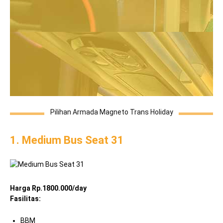
Pilihan Armada Magneto Trans Holiday
1. Medium Bus Seat 31
Harga Rp.1800.000/day
Fasilitas:
BBM