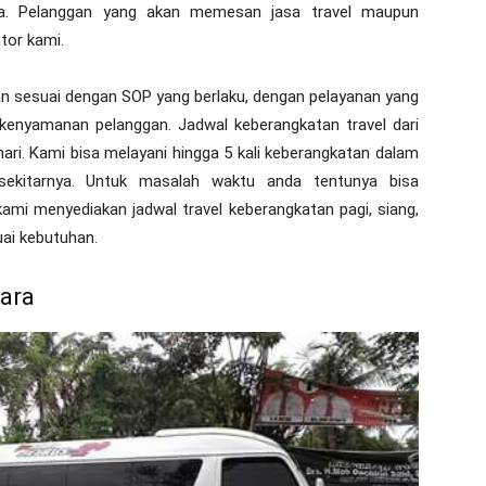
ara. Pelanggan yang akan memesan jasa travel maupun
tor kami.
n sesuai dengan SOP yang berlaku, dengan pelayanan yang
kenyamanan pelanggan. Jadwal keberangkatan travel dari
ari. Kami bisa melayani hingga 5 kali keberangkatan dalam
sekitarnya. Untuk masalah waktu anda tentunya bisa
i menyediakan jadwal travel keberangkatan pagi, siang,
ai kebutuhan.
gara