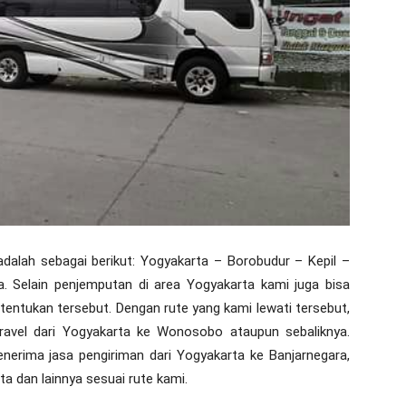
adalah sebagai berikut: Yogyakarta – Borobudur – Kepil –
. Selain penjemputan di area Yogyakarta kami juga bisa
tentukan tersebut. Dengan rute yang kami lewati tersebut,
ravel dari Yogyakarta ke Wonosobo ataupun sebaliknya.
erima jasa pengiriman dari Yogyakarta ke Banjarnegara,
a dan lainnya sesuai rute kami.