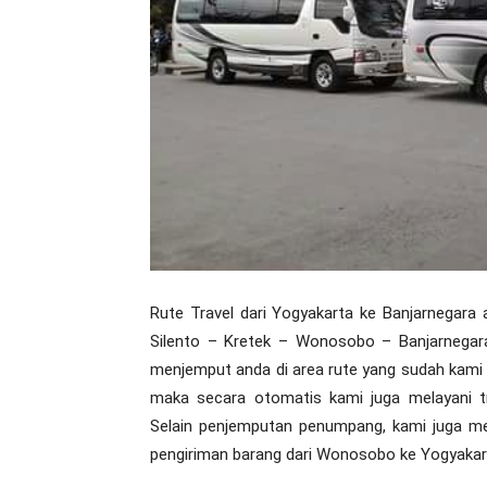
Rute Travel dari Yogyakarta ke Banjarnegara 
Silento – Kretek – Wonosobo – Banjarnegara
menjemput anda di area rute yang sudah kami 
maka secara otomatis kami juga melayani t
Selain penjemputan penumpang, kami juga men
pengiriman barang dari Wonosobo ke Yogyakart