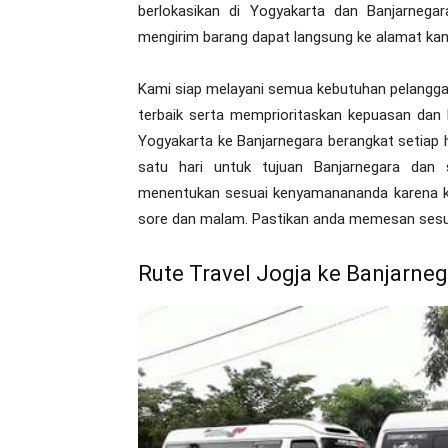
berlokasikan di Yogyakarta dan Banjarneg
mengirim barang dapat langsung ke alamat kan
Kami siap melayani semua kebutuhan pelangga
terbaik serta memprioritaskan kepuasan dan 
Yogyakarta ke Banjarnegara berangkat setiap h
satu hari untuk tujuan Banjarnegara dan 
menentukan sesuai kenyamanananda karena kam
sore dan malam. Pastikan anda memesan sesu
Rute Travel Jogja ke Banjarne