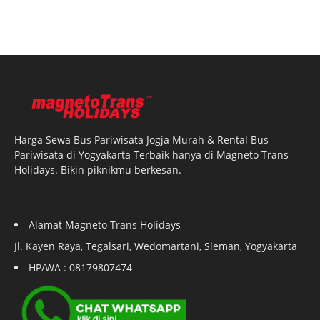
Harga Sewa Bus Pariwisata Jogja Murah & Rental Bus
Pariwisata di Yogyakarta Terbaik hanya di Magneto Trans
Holidays. Bikin piknikmu berkesan.
Alamat Magneto Trans Holidays
Jl. Kayen Raya, Tegalsari, Wedomartani, Sleman, Yogyakarta
HP/WA : 08179807474