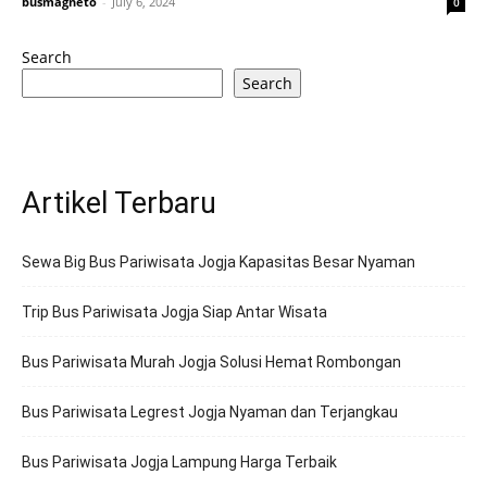
busmagneto
-
July 6, 2024
0
Search
Search
Artikel Terbaru
Sewa Big Bus Pariwisata Jogja Kapasitas Besar Nyaman
Trip Bus Pariwisata Jogja Siap Antar Wisata
Bus Pariwisata Murah Jogja Solusi Hemat Rombongan
Bus Pariwisata Legrest Jogja Nyaman dan Terjangkau
Bus Pariwisata Jogja Lampung Harga Terbaik