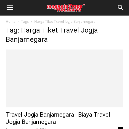
Home
Tags
Harga Tiket Travel Jogja Banjarnegara
Tag: Harga Tiket Travel Jogja
Banjarnegara
Travel Jogja Banjarnegara : Biaya Travel
Jogja Banjarnegara