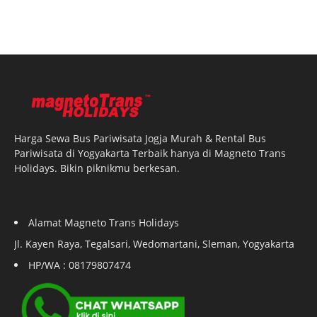
Harga Sewa Bus Pariwisata Jogja Murah & Rental Bus
Pariwisata di Yogyakarta Terbaik hanya di Magneto Trans
Holidays. Bikin piknikmu berkesan.
Alamat Magneto Trans Holidays
Jl. Kayen Raya, Tegalsari, Wedomartani, Sleman, Yogyakarta
HP/WA : 08179807474