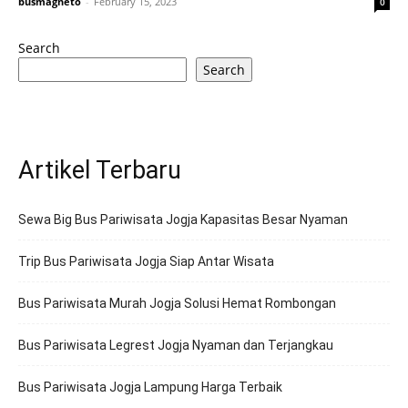
busmagneto
-
February 15, 2023
0
Search
Search
Artikel Terbaru
Sewa Big Bus Pariwisata Jogja Kapasitas Besar Nyaman
Trip Bus Pariwisata Jogja Siap Antar Wisata
Bus Pariwisata Murah Jogja Solusi Hemat Rombongan
Bus Pariwisata Legrest Jogja Nyaman dan Terjangkau
Bus Pariwisata Jogja Lampung Harga Terbaik