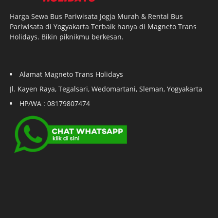
Harga Sewa Bus Pariwisata Jogja Murah & Rental Bus
Pariwisata di Yogyakarta Terbaik hanya di Magneto Trans
Holidays. Bikin piknikmu berkesan.
Alamat Magneto Trans Holidays
Jl. Kayen Raya, Tegalsari, Wedomartani, Sleman, Yogyakarta
HP/WA : 08179807474