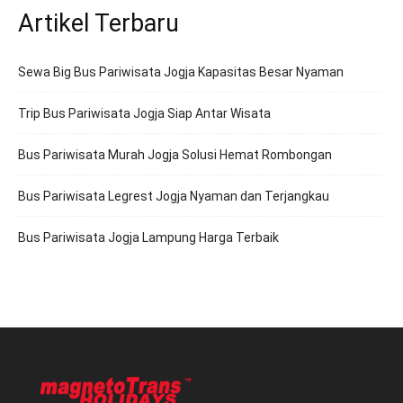
Artikel Terbaru
Sewa Big Bus Pariwisata Jogja Kapasitas Besar Nyaman
Trip Bus Pariwisata Jogja Siap Antar Wisata
Bus Pariwisata Murah Jogja Solusi Hemat Rombongan
Bus Pariwisata Legrest Jogja Nyaman dan Terjangkau
Bus Pariwisata Jogja Lampung Harga Terbaik