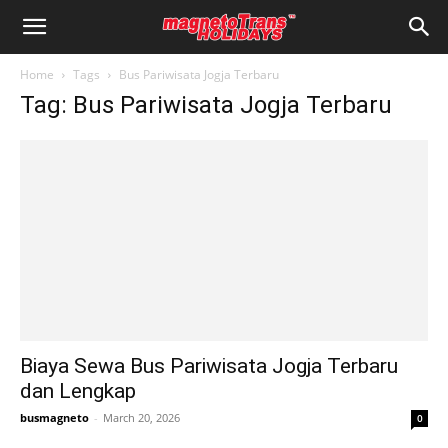
Home
Tags
Bus Pariwisata Jogja Terbaru
Tag: Bus Pariwisata Jogja Terbaru
Biaya Sewa Bus Pariwisata Jogja Terbaru
dan Lengkap
busmagneto
-
March 20, 2026
0