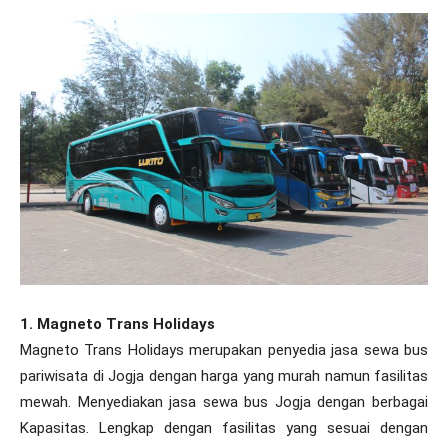
1. Magneto Trans Holidays
Magneto Trans Holidays merupakan penyedia jasa sewa bus
pariwisata di Jogja dengan harga yang murah namun fasilitas
mewah. Menyediakan jasa sewa bus Jogja dengan berbagai
Kapasitas. Lengkap dengan fasilitas yang sesuai dengan