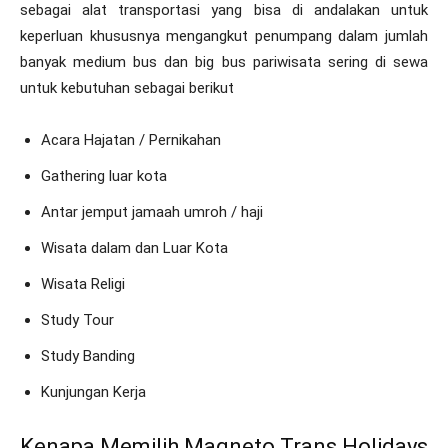
sebagai alat transportasi yang bisa di andalakan untuk
keperluan khususnya mengangkut penumpang dalam jumlah
banyak medium bus dan big bus pariwisata sering di sewa
untuk kebutuhan sebagai berikut
Acara Hajatan / Pernikahan
Gathering luar kota
Antar jemput jamaah umroh / haji
Wisata dalam dan Luar Kota
Wisata Religi
Study Tour
Study Banding
Kunjungan Kerja
Kenapa Memilih Magneto Trans Holidays