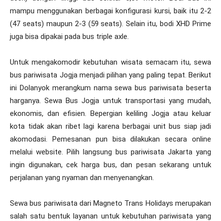
mampu menggunakan berbagai konfigurasi kursi, baik itu 2-2
(47 seats) maupun 2-3 (59 seats). Selain itu, bodi XHD Prime
juga bisa dipakai pada bus triple axle.
Untuk mengakomodir kebutuhan wisata semacam itu, sewa
bus pariwisata Jogja menjadi pilihan yang paling tepat. Berikut
ini Dolanyok merangkum nama sewa bus pariwisata beserta
harganya. Sewa Bus Jogja untuk transportasi yang mudah,
ekonomis, dan efisien. Bepergian keliling Jogja atau keluar
kota tidak akan ribet lagi karena berbagai unit bus siap jadi
akomodasi. Pemesanan pun bisa dilakukan secara online
melalui website. Pilih langsung bus pariwisata Jakarta yang
ingin digunakan, cek harga bus, dan pesan sekarang untuk
perjalanan yang nyaman dan menyenangkan.
Sewa bus pariwisata dari Magneto Trans Holidays merupakan
salah satu bentuk layanan untuk kebutuhan pariwisata yang