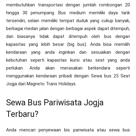
membutuhkan transportasi dengan jumlah rombongan 20
hingga 30 penumpang. Bus medium memiliki daya tarik
tersendiri, selain memiliki tempat duduk yang cukup banyak,
berbagai medan jalan dengan berbagai aspek dapat ditempuh,
dan biasanya tidak dapat ditempuh oleh bus dengan
kapasitas yang lebih besar (big bus). Anda bisa memilih
kendaraan yang anda inginkan dan sesuaikan dengan
kebutuhan seperti kapasitas kursi atau seat yang anda
perlukan. Anda akan merasakan berkendara seperti
menggunakan kendaraan pribadi dengan Sewa bus 25 Seat
Jogja dari Magneto Trans Holidays.
Sewa Bus Pariwisata Jogja
Terbaru?
Anda mencari penyewaan bis pariwisata atau sewa bus