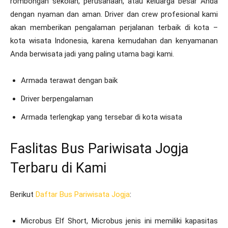
rombongan sekolah, perusahaan, atau keluarga besar Anda
dengan nyaman dan aman. Driver dan crew profesional kami
akan memberikan pengalaman perjalanan terbaik di kota –
kota wisata Indonesia, karena kemudahan dan kenyamanan
Anda berwisata jadi yang paling utama bagi kami.
Armada terawat dengan baik
Driver berpengalaman
Armada terlengkap yang tersebar di kota wisata
Faslitas Bus Pariwisata Jogja
Terbaru di Kami
Berikut
Daftar Bus Pariwisata Jogja
:
Microbus Elf Short, Microbus jenis ini memiliki kapasitas