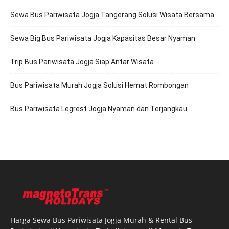
Sewa Bus Pariwisata Jogja Tangerang Solusi Wisata Bersama
Sewa Big Bus Pariwisata Jogja Kapasitas Besar Nyaman
Trip Bus Pariwisata Jogja Siap Antar Wisata
Bus Pariwisata Murah Jogja Solusi Hemat Rombongan
Bus Pariwisata Legrest Jogja Nyaman dan Terjangkau
Harga Sewa Bus Pariwisata Jogja Murah & Rental Bus