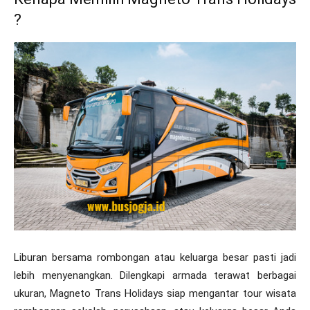
?
Liburan bersama rombongan atau keluarga besar pasti jadi
lebih menyenangkan. Dilengkapi armada terawat berbagai
ukuran, Magneto Trans Holidays siap mengantar tour wisata