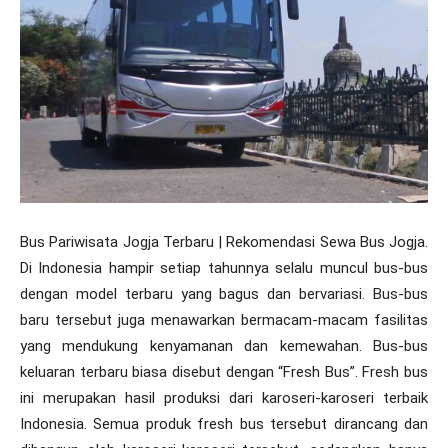
Bus Pariwisata Jogja Terbaru | Rekomendasi Sewa Bus Jogja.
Di Indonesia hampir setiap tahunnya selalu muncul bus-bus
dengan model terbaru yang bagus dan bervariasi. Bus-bus
baru tersebut juga menawarkan bermacam-macam fasilitas
yang mendukung kenyamanan dan kemewahan. Bus-bus
keluaran terbaru biasa disebut dengan “Fresh Bus”. Fresh bus
ini merupakan hasil produksi dari karoseri-karoseri terbaik
Indonesia. Semua produk fresh bus tersebut dirancang dan