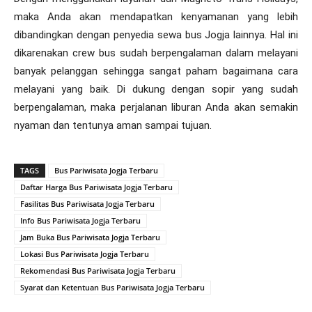
maka Anda akan mendapatkan kenyamanan yang lebih
dibandingkan dengan penyedia sewa bus Jogja lainnya. Hal ini
dikarenakan crew bus sudah berpengalaman dalam melayani
banyak pelanggan sehingga sangat paham bagaimana cara
melayani yang baik. Di dukung dengan sopir yang sudah
berpengalaman, maka perjalanan liburan Anda akan semakin
nyaman dan tentunya aman sampai tujuan.
TAGS
Bus Pariwisata Jogja Terbaru
Daftar Harga Bus Pariwisata Jogja Terbaru
Fasilitas Bus Pariwisata Jogja Terbaru
Info Bus Pariwisata Jogja Terbaru
Jam Buka Bus Pariwisata Jogja Terbaru
Lokasi Bus Pariwisata Jogja Terbaru
Rekomendasi Bus Pariwisata Jogja Terbaru
Syarat dan Ketentuan Bus Pariwisata Jogja Terbaru