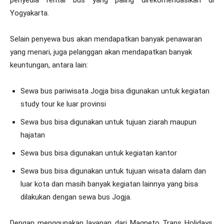
Yogyakarta.
Selain penyewa bus akan mendapatkan banyak penawaran
yang menari, juga pelanggan akan mendapatkan banyak
keuntungan, antara lain:
Sewa bus pariwisata Jogja bisa digunakan untuk kegiatan
study tour ke luar provinsi
Sewa bus bisa digunakan untuk tujuan ziarah maupun
hajatan
Sewa bus bisa digunakan untuk kegiatan kantor
Sewa bus bisa digunakan untuk tujuan wisata dalam dan
luar kota dan masih banyak kegiatan lainnya yang bisa
dilakukan dengan sewa bus Jogja.
Dengan menggunakan layanan dari Magneto Trans Holidays,