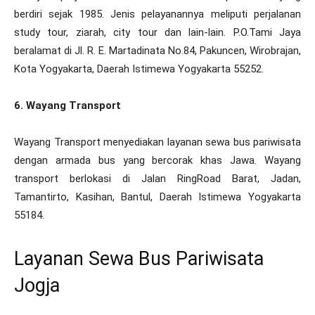
berdiri sejak 1985. Jenis pelayanannya meliputi perjalanan
study tour, ziarah, city tour dan lain-lain. P.O.Tami Jaya
beralamat di Jl. R. E. Martadinata No.84, Pakuncen, Wirobrajan,
Kota Yogyakarta, Daerah Istimewa Yogyakarta 55252.
6. Wayang Transport
Wayang Transport menyediakan layanan sewa bus pariwisata
dengan armada bus yang bercorak khas Jawa. Wayang
transport berlokasi di Jalan RingRoad Barat, Jadan,
Tamantirto, Kasihan, Bantul, Daerah Istimewa Yogyakarta
55184.
Layanan Sewa Bus Pariwisata
Jogja