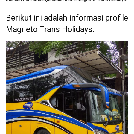
Berikut ini adalah informasi profile
Magneto Trans Holidays: