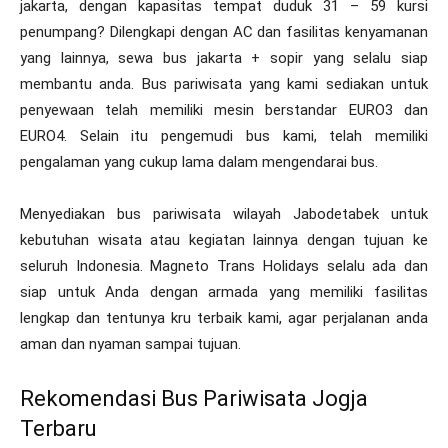
jakarta, dengan kapasitas tempat duduk 31 – 59 kursi
penumpang? Dilengkapi dengan AC dan fasilitas kenyamanan
yang lainnya, sewa bus jakarta + sopir yang selalu siap
membantu anda. Bus pariwisata yang kami sediakan untuk
penyewaan telah memiliki mesin berstandar EURO3 dan
EURO4. Selain itu pengemudi bus kami, telah memiliki
pengalaman yang cukup lama dalam mengendarai bus.
Menyediakan bus pariwisata wilayah Jabodetabek untuk
kebutuhan wisata atau kegiatan lainnya dengan tujuan ke
seluruh Indonesia. Magneto Trans Holidays selalu ada dan
siap untuk Anda dengan armada yang memiliki fasilitas
lengkap dan tentunya kru terbaik kami, agar perjalanan anda
aman dan nyaman sampai tujuan.
Rekomendasi Bus Pariwisata Jogja
Terbaru