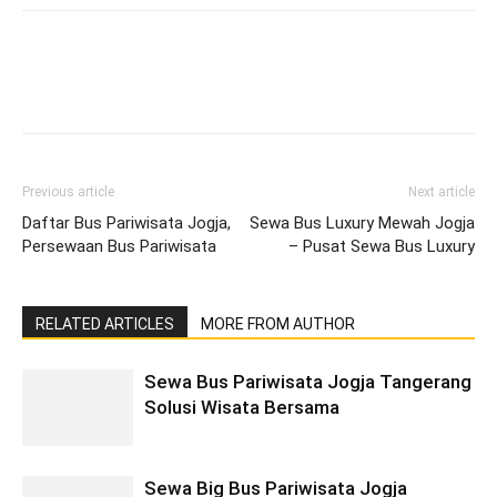
Previous article
Next article
Daftar Bus Pariwisata Jogja,
Sewa Bus Luxury Mewah Jogja
Persewaan Bus Pariwisata
– Pusat Sewa Bus Luxury
RELATED ARTICLES
MORE FROM AUTHOR
Sewa Bus Pariwisata Jogja Tangerang
Solusi Wisata Bersama
Sewa Big Bus Pariwisata Jogja