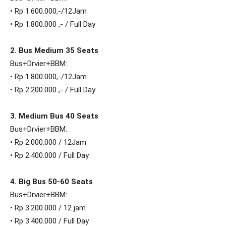
• Rp 1.600.000,-/12Jam
• Rp 1.800.000 ,- / Full Day
2. Bus Medium 35 Seats
Bus+Drvier+BBM:
• Rp 1.800.000,-/12Jam
• Rp 2.200.000 ,- / Full Day
3. Medium Bus 40 Seats
Bus+Drvier+BBM:
• Rp 2.000.000 / 12Jam
• Rp 2.400.000 / Full Day
4. Big Bus 50-60 Seats
Bus+Drvier+BBM:
• Rp 3.200.000 / 12 jam
• Rp 3.400.000 / Full Day