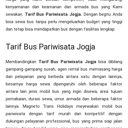
kenyamanan dan keamanan dari armada bus yang Kami
sewakan.
Tarif Bus Pariwisata Jogja.
Dengan begitu Anda
bisa sewa bus tanpa perlu mengeluarkan budget yang tinggi
dan tetap bisa mendapatkan bus dengan fasilitas lengkap.
Tarif Bus Pariwisata Jogja
Membandingkan
Tarif Bus Pariwisata Jogja
bisa dibilang
gampang-gampang susah, agen rental bus memasang harga
dan pelayanan yang berbeda antara satu dengan lainnya,
besarnya harga sewa dipengaruhi oleh beberapa faktor
antara lain jenis mobil bus yang ingin disewa, area tujuan
pemakaian, durasi sewa, umur armada dan beberapa faktor
lainnya. Magneto Trans Holidays meyewakan mobil bus
pariwisata dengan tarif murah dan kompetitif dengan
dukungan pelayanan professional, bus yang prima siap jalan