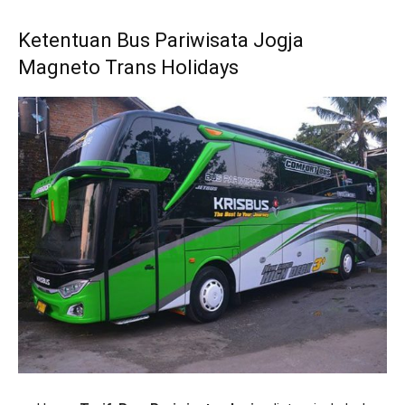
Ketentuan Bus Pariwisata Jogja
Magneto Trans Holidays