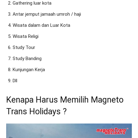
Gathering luar kota
Antar jemput jamaah umroh / haji
Wisata dalam dan Luar Kota
Wisata Religi
Study Tour
Study Banding
Kunjungan Kerja
Dll
Kenapa Harus Memilih Magneto
Trans Holidays ?