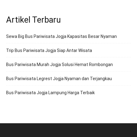
Artikel Terbaru
Sewa Big Bus Pariwisata Jogja Kapasitas Besar Nyaman
Trip Bus Pariwisata Jogja Siap Antar Wisata
Bus Pariwisata Murah Jogja Solusi Hemat Rombongan
Bus Pariwisata Legrest Jogja Nyaman dan Terjangkau
Bus Pariwisata Jogja Lampung Harga Terbaik