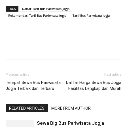
TAGS
Daftar Tarif Bus Pariwisata Jogja
Rekomendasi Tarif Bus Pariwisata Jogja
Tarif Bus Pariwisata Jogja
Previous article
Next article
Tempat Sewa Bus Pariwisata
Daftar Harga Sewa Bus Jogja
Jogja Terbaik dan Terbaru
Fasilitas Lengkap dan Murah
RELATED ARTICLES
MORE FROM AUTHOR
Sewa Big Bus Pariwisata Jogja