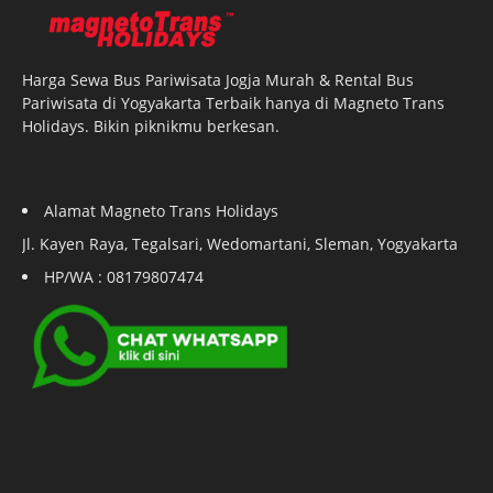
Harga Sewa Bus Pariwisata Jogja Murah & Rental Bus
Pariwisata di Yogyakarta Terbaik hanya di Magneto Trans
Holidays. Bikin piknikmu berkesan.
Alamat Magneto Trans Holidays
Jl. Kayen Raya, Tegalsari, Wedomartani, Sleman, Yogyakarta
HP/WA : 08179807474