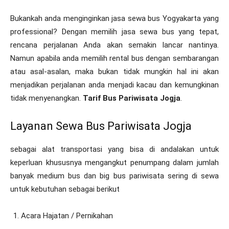
Bukankah anda menginginkan jasa sewa bus Yogyakarta yang
professional? Dengan memilih jasa sewa bus yang tepat,
rencana perjalanan Anda akan semakin lancar nantinya.
Namun apabila anda memilih rental bus dengan sembarangan
atau asal-asalan, maka bukan tidak mungkin hal ini akan
menjadikan perjalanan anda menjadi kacau dan kemungkinan
tidak menyenangkan.
Tarif Bus Pariwisata Jogja
.
Layanan Sewa Bus Pariwisata Jogja
sebagai alat transportasi yang bisa di andalakan untuk
keperluan khususnya mengangkut penumpang dalam jumlah
banyak medium bus dan big bus pariwisata sering di sewa
untuk kebutuhan sebagai berikut
Acara Hajatan / Pernikahan