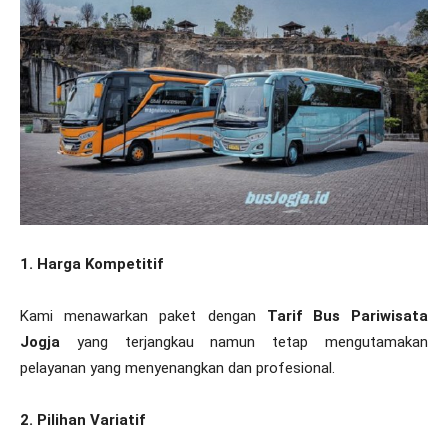
1. Harga Kompetitif
Kami menawarkan paket dengan
Tarif Bus Pariwisata
Jogja
yang terjangkau namun tetap mengutamakan
pelayanan yang menyenangkan dan profesional.
2. Pilihan Variatif