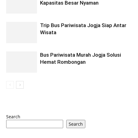
Kapasitas Besar Nyaman
Trip Bus Pariwisata Jogja Siap Antar
Wisata
Bus Pariwisata Murah Jogja Solusi
Hemat Rombongan
Search
Search