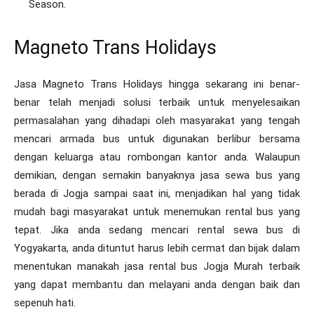
Season.
Magneto Trans Holidays
Jasa Magneto Trans Holidays hingga sekarang ini benar-
benar telah menjadi solusi terbaik untuk menyelesaikan
permasalahan yang dihadapi oleh masyarakat yang tengah
mencari armada bus untuk digunakan berlibur bersama
dengan keluarga atau rombongan kantor anda. Walaupun
demikian, dengan semakin banyaknya jasa sewa bus yang
berada di Jogja sampai saat ini, menjadikan hal yang tidak
mudah bagi masyarakat untuk menemukan rental bus yang
tepat. Jika anda sedang mencari rental sewa bus di
Yogyakarta, anda dituntut harus lebih cermat dan bijak dalam
menentukan manakah jasa rental bus Jogja Murah terbaik
yang dapat membantu dan melayani anda dengan baik dan
sepenuh hati.