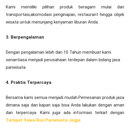
Kami memiliki pilihan produk beragam mulai dari
transportasi,akomodasi penginapan, restaurant hingga objek
wisata untuk menunjang kenyaman liburan Anda.
3. Berpengalaman
Dengan pengalaman lebih dari 10 Tahun membuat kami
senantiasa menjadi perusahaan terdepan dalam bidang jasa
pariwisata.
4. Praktis Terpercaya
Bersama kami semua menjadi mudah.Pemesanan produk jasa
dimana saja dan kapan saja bisa Anda lakukan dengan aman
dan terpercaya. Kami juga ada informasi terkait dengan
Tempat Sewa Bus Pariwisata Jogja
.