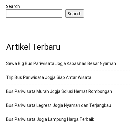
Search
Search
Artikel Terbaru
Sewa Big Bus Pariwisata Jogja Kapasitas Besar Nyaman
Trip Bus Pariwisata Jogja Siap Antar Wisata
Bus Pariwisata Murah Jogja Solusi Hemat Rombongan
Bus Pariwisata Legrest Jogja Nyaman dan Terjangkau
Bus Pariwisata Jogja Lampung Harga Terbaik