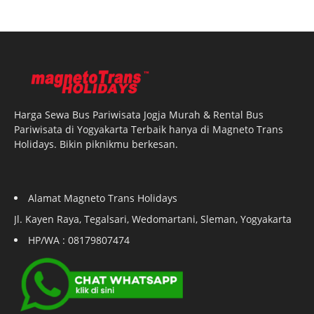
Harga Sewa Bus Pariwisata Jogja Murah & Rental Bus
Pariwisata di Yogyakarta Terbaik hanya di Magneto Trans
Holidays. Bikin piknikmu berkesan.
Alamat Magneto Trans Holidays
Jl. Kayen Raya, Tegalsari, Wedomartani, Sleman, Yogyakarta
HP/WA : 08179807474