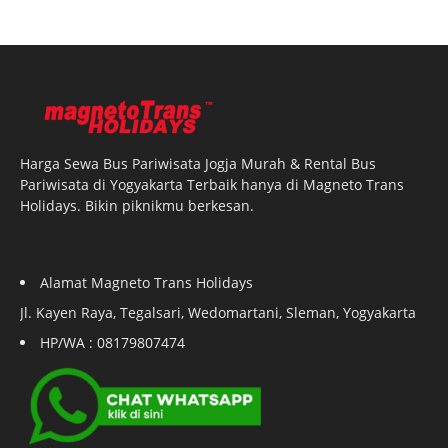
Harga Sewa Bus Pariwisata Jogja Murah & Rental Bus
Pariwisata di Yogyakarta Terbaik hanya di Magneto Trans
Holidays. Bikin piknikmu berkesan.
Alamat Magneto Trans Holidays
Jl. Kayen Raya, Tegalsari, Wedomartani, Sleman, Yogyakarta
HP/WA : 08179807474