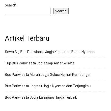
Search
Search
Artikel Terbaru
Sewa Big Bus Pariwisata Jogja Kapasitas Besar Nyaman
Trip Bus Pariwisata Jogja Siap Antar Wisata
Bus Pariwisata Murah Jogja Solusi Hemat Rombongan
Bus Pariwisata Legrest Jogja Nyaman dan Terjangkau
Bus Pariwisata Jogja Lampung Harga Terbaik