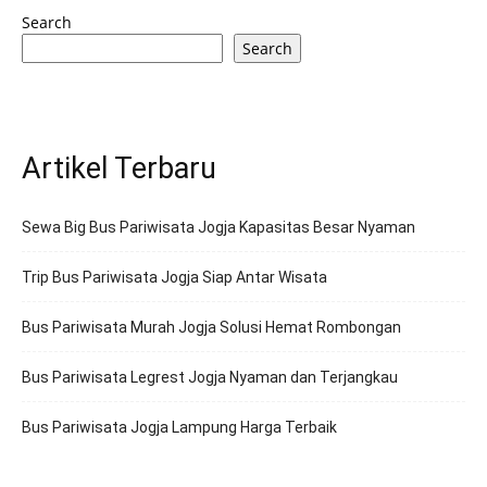
Search
Search
Artikel Terbaru
Sewa Big Bus Pariwisata Jogja Kapasitas Besar Nyaman
Trip Bus Pariwisata Jogja Siap Antar Wisata
Bus Pariwisata Murah Jogja Solusi Hemat Rombongan
Bus Pariwisata Legrest Jogja Nyaman dan Terjangkau
Bus Pariwisata Jogja Lampung Harga Terbaik