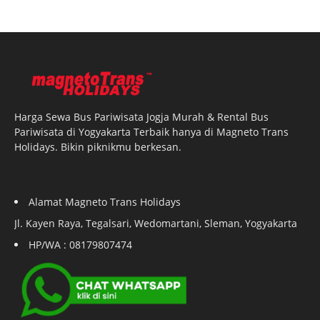
Harga Sewa Bus Pariwisata Jogja Murah & Rental Bus
Pariwisata di Yogyakarta Terbaik hanya di Magneto Trans
Holidays. Bikin piknikmu berkesan.
Alamat Magneto Trans Holidays
Jl. Kayen Raya, Tegalsari, Wedomartani, Sleman, Yogyakarta
HP/WA : 08179807474