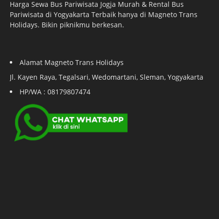
Harga Sewa Bus Pariwisata Jogja Murah & Rental Bus
Pariwisata di Yogyakarta Terbaik hanya di Magneto Trans
Holidays. Bikin piknikmu berkesan.
Alamat Magneto Trans Holidays
Jl. Kayen Raya, Tegalsari, Wedomartani, Sleman, Yogyakarta
HP/WA : 08179807474