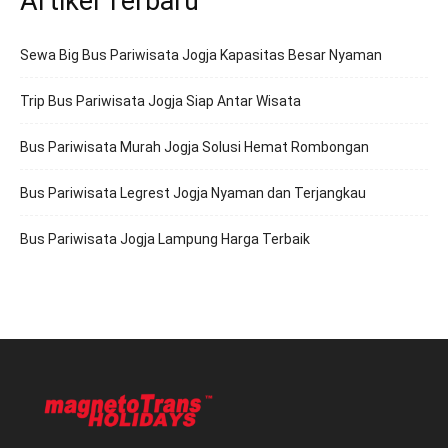
Artikel Terbaru
Sewa Big Bus Pariwisata Jogja Kapasitas Besar Nyaman
Trip Bus Pariwisata Jogja Siap Antar Wisata
Bus Pariwisata Murah Jogja Solusi Hemat Rombongan
Bus Pariwisata Legrest Jogja Nyaman dan Terjangkau
Bus Pariwisata Jogja Lampung Harga Terbaik