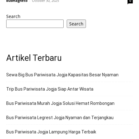
busmagneto
-
October 30, 2025
0
Search
Search
Artikel Terbaru
Sewa Big Bus Pariwisata Jogja Kapasitas Besar Nyaman
Trip Bus Pariwisata Jogja Siap Antar Wisata
Bus Pariwisata Murah Jogja Solusi Hemat Rombongan
Bus Pariwisata Legrest Jogja Nyaman dan Terjangkau
Bus Pariwisata Jogja Lampung Harga Terbaik