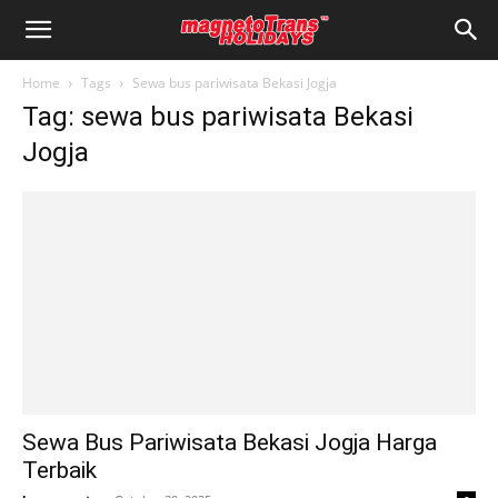
Home
Tags
Sewa bus pariwisata Bekasi Jogja
Tag: sewa bus pariwisata Bekasi
Jogja
Sewa Bus Pariwisata Bekasi Jogja Harga
Terbaik