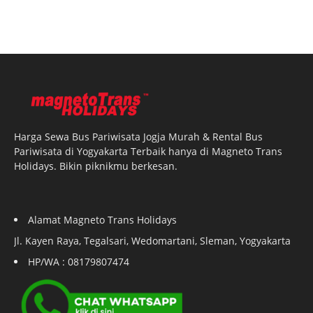
Harga Sewa Bus Pariwisata Jogja Murah & Rental Bus
Pariwisata di Yogyakarta Terbaik hanya di Magneto Trans
Holidays. Bikin piknikmu berkesan.
Alamat Magneto Trans Holidays
Jl. Kayen Raya, Tegalsari, Wedomartani, Sleman, Yogyakarta
HP/WA : 08179807474