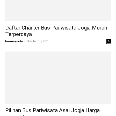
Daftar Charter Bus Pariwisata Jogja Murah
Terpercaya
busmagneto
-
October 13, 2025
0
Pilihan Bus Pariwisata Asal Jogja Harga