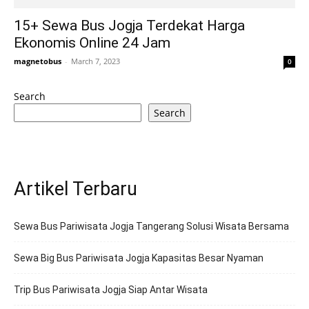
15+ Sewa Bus Jogja Terdekat Harga
Ekonomis Online 24 Jam
magnetobus
-
March 7, 2023
0
Search
Search
Artikel Terbaru
Sewa Bus Pariwisata Jogja Tangerang Solusi Wisata Bersama
Sewa Big Bus Pariwisata Jogja Kapasitas Besar Nyaman
Trip Bus Pariwisata Jogja Siap Antar Wisata