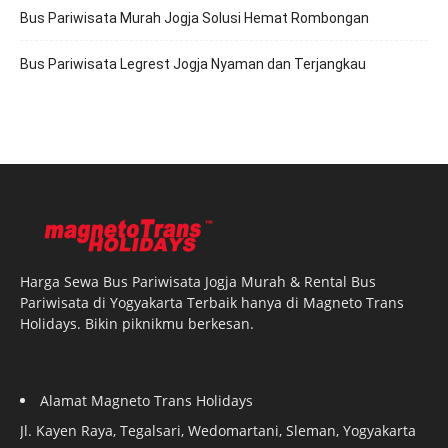
Bus Pariwisata Murah Jogja Solusi Hemat Rombongan
Bus Pariwisata Legrest Jogja Nyaman dan Terjangkau
Harga Sewa Bus Pariwisata Jogja Murah & Rental Bus
Pariwisata di Yogyakarta Terbaik hanya di Magneto Trans
Holidays. Bikin piknikmu berkesan.
Alamat Magneto Trans Holidays
Jl. Kayen Raya, Tegalsari, Wedomartani, Sleman, Yogyakarta