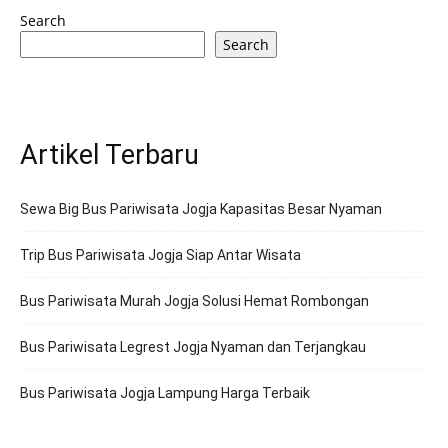
Search
Search
Artikel Terbaru
Sewa Big Bus Pariwisata Jogja Kapasitas Besar Nyaman
Trip Bus Pariwisata Jogja Siap Antar Wisata
Bus Pariwisata Murah Jogja Solusi Hemat Rombongan
Bus Pariwisata Legrest Jogja Nyaman dan Terjangkau
Bus Pariwisata Jogja Lampung Harga Terbaik