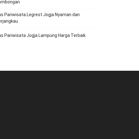
ombongan
s Pariwisata Legrest Jogja Nyaman dan
erjangkau
s Pariwisata Jogja Lampung Harga Terbaik