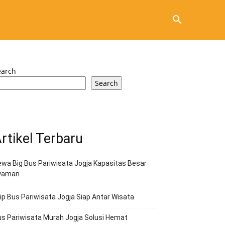
earch
Search
rtikel Terbaru
wa Big Bus Pariwisata Jogja Kapasitas Besar
yaman
ip Bus Pariwisata Jogja Siap Antar Wisata
s Pariwisata Murah Jogja Solusi Hemat