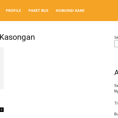
PROFILE
PAKET BUS
HUBUNGI KAMI
a Kasongan
S
A
Se
N
Tr
0
Bu