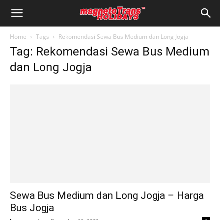
Home
Tags
Rekomendasi Sewa Bus Medium dan Long Jogja
Tag: Rekomendasi Sewa Bus Medium
dan Long Jogja
Sewa Bus Medium dan Long Jogja – Harga
Bus Jogja