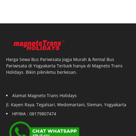
Harga Sewa Bus Pariwisata Jogja Murah & Rental Bus
Pariwisata di Yogyakarta Terbaik hanya di Magneto Trans
Holidays. Bikin piknikmu berkesan.
Alamat Magneto Trans Holidays
Jl. Kayen Raya, Tegalsari, Wedomartani, Sleman, Yogyakarta
HP/WA : 08179807474