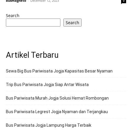
busmagneto
-
December 12, 2023
0
Search
Search
Artikel Terbaru
Sewa Big Bus Pariwisata Jogja Kapasitas Besar Nyaman
Trip Bus Pariwisata Jogja Siap Antar Wisata
Bus Pariwisata Murah Jogja Solusi Hemat Rombongan
Bus Pariwisata Legrest Jogja Nyaman dan Terjangkau
Bus Pariwisata Jogja Lampung Harga Terbaik