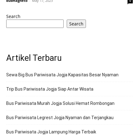
busmagneto
-
May 17, 2023
0
Search
Search
Artikel Terbaru
Sewa Big Bus Pariwisata Jogja Kapasitas Besar Nyaman
Trip Bus Pariwisata Jogja Siap Antar Wisata
Bus Pariwisata Murah Jogja Solusi Hemat Rombongan
Bus Pariwisata Legrest Jogja Nyaman dan Terjangkau
Bus Pariwisata Jogja Lampung Harga Terbaik