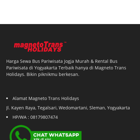
Harga Sewa Bus Pariwisata Jogja Murah & Rental Bus
Pariwisata di Yogyakarta Terbaik hanya di Magneto Trans
Holidays. Bikin piknikmu berkesan.
Alamat Magneto Trans Holidays
Jl. Kayen Raya, Tegalsari, Wedomartani, Sleman, Yogyakarta
HP/WA : 08179807474