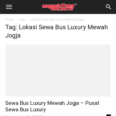
Home
Tags
Lokasi Sewa Bus Luxury Mewah Jogja
Tag: Lokasi Sewa Bus Luxury Mewah
Jogja
Sewa Bus Luxury Mewah Jogja – Pusat
Sewa Bus Luxury