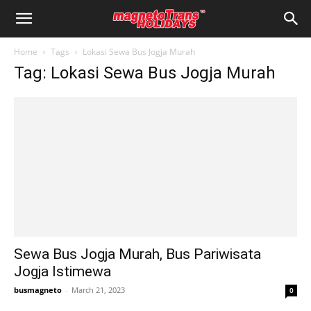
Home
Tags
Lokasi Sewa Bus Jogja Murah
Tag: Lokasi Sewa Bus Jogja Murah
Sewa Bus Jogja Murah, Bus Pariwisata
Jogja Istimewa
busmagneto
-
March 21, 2023
0