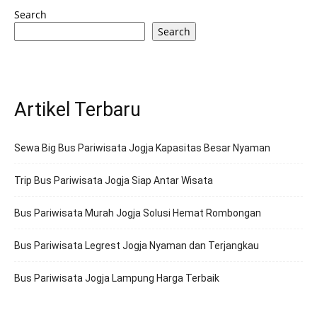
Search
Search
Artikel Terbaru
Sewa Big Bus Pariwisata Jogja Kapasitas Besar Nyaman
Trip Bus Pariwisata Jogja Siap Antar Wisata
Bus Pariwisata Murah Jogja Solusi Hemat Rombongan
Bus Pariwisata Legrest Jogja Nyaman dan Terjangkau
Bus Pariwisata Jogja Lampung Harga Terbaik