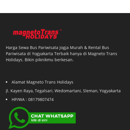
Harga Sewa Bus Pariwisata Jogja Murah & Rental Bus
Pariwisata di Yogyakarta Terbaik hanya di Magneto Trans
Holidays. Bikin piknikmu berkesan.
Alamat Magneto Trans Holidays
Jl. Kayen Raya, Tegalsari, Wedomartani, Sleman, Yogyakarta
HP/WA : 08179807474