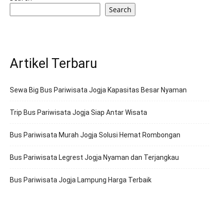
Search
Artikel Terbaru
Sewa Big Bus Pariwisata Jogja Kapasitas Besar Nyaman
Trip Bus Pariwisata Jogja Siap Antar Wisata
Bus Pariwisata Murah Jogja Solusi Hemat Rombongan
Bus Pariwisata Legrest Jogja Nyaman dan Terjangkau
Bus Pariwisata Jogja Lampung Harga Terbaik