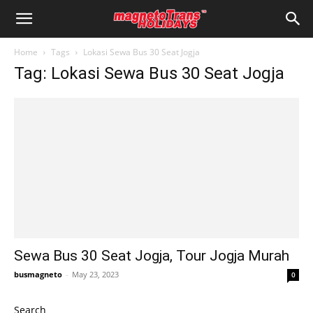
Home
Tags
Lokasi Sewa Bus 30 Seat Jogja
Tag: Lokasi Sewa Bus 30 Seat Jogja
Sewa Bus 30 Seat Jogja, Tour Jogja Murah
busmagneto
-
May 23, 2023
0
Search