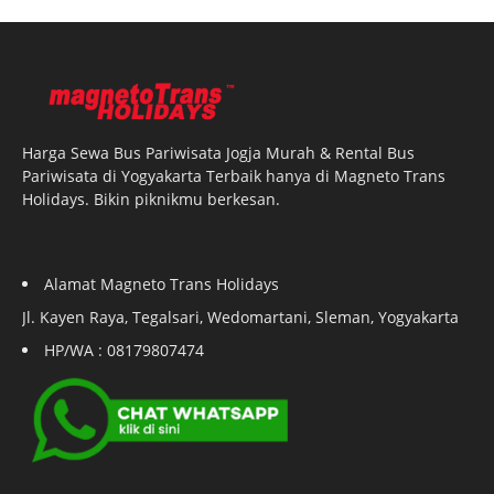
Harga Sewa Bus Pariwisata Jogja Murah & Rental Bus
Pariwisata di Yogyakarta Terbaik hanya di Magneto Trans
Holidays. Bikin piknikmu berkesan.
Alamat Magneto Trans Holidays
Jl. Kayen Raya, Tegalsari, Wedomartani, Sleman, Yogyakarta
HP/WA : 08179807474