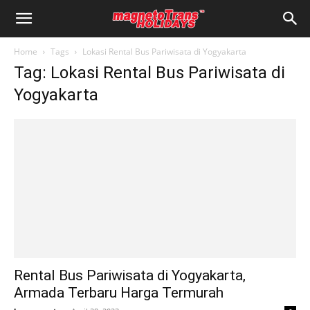
Home
Tags
Lokasi Rental Bus Pariwisata di Yogyakarta
Tag: Lokasi Rental Bus Pariwisata di
Yogyakarta
Rental Bus Pariwisata di Yogyakarta,
Armada Terbaru Harga Termurah