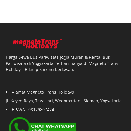
Harga Sewa Bus Pariwisata Jogja Murah & Rental Bus
Pariwisata di Yogyakarta Terbaik hanya di Magneto Trans
Holidays. Bikin piknikmu berkesan.
Alamat Magneto Trans Holidays
Jl. Kayen Raya, Tegalsari, Wedomartani, Sleman, Yogyakarta
HP/WA : 08179807474