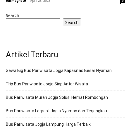
busmagneto
-
April 28, 2023
0
Search
Search
Artikel Terbaru
Sewa Big Bus Pariwisata Jogja Kapasitas Besar Nyaman
Trip Bus Pariwisata Jogja Siap Antar Wisata
Bus Pariwisata Murah Jogja Solusi Hemat Rombongan
Bus Pariwisata Legrest Jogja Nyaman dan Terjangkau
Bus Pariwisata Jogja Lampung Harga Terbaik