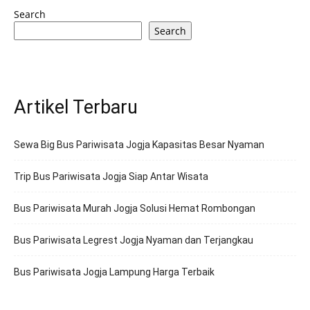
Search
Search
Artikel Terbaru
Sewa Big Bus Pariwisata Jogja Kapasitas Besar Nyaman
Trip Bus Pariwisata Jogja Siap Antar Wisata
Bus Pariwisata Murah Jogja Solusi Hemat Rombongan
Bus Pariwisata Legrest Jogja Nyaman dan Terjangkau
Bus Pariwisata Jogja Lampung Harga Terbaik