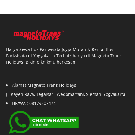
Harga Sewa Bus Pariwisata Jogja Murah & Rental Bus
Pariwisata di Yogyakarta Terbaik hanya di Magneto Trans
Holidays. Bikin piknikmu berkesan.
Alamat Magneto Trans Holidays
Jl. Kayen Raya, Tegalsari, Wedomartani, Sleman, Yogyakarta
HP/WA : 08179807474