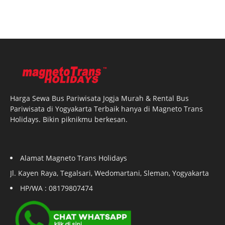
Harga Sewa Bus Pariwisata Jogja Murah & Rental Bus
Pariwisata di Yogyakarta Terbaik hanya di Magneto Trans
Holidays. Bikin piknikmu berkesan.
Alamat Magneto Trans Holidays
Jl. Kayen Raya, Tegalsari, Wedomartani, Sleman, Yogyakarta
HP/WA : 08179807474