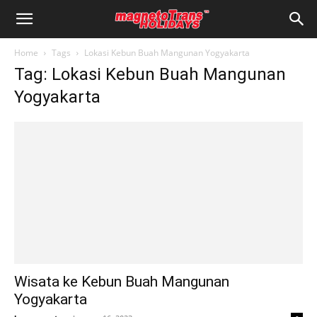
Home
Tags
Lokasi Kebun Buah Mangunan Yogyakarta
Tag: Lokasi Kebun Buah Mangunan
Yogyakarta
Wisata ke Kebun Buah Mangunan
Yogyakarta