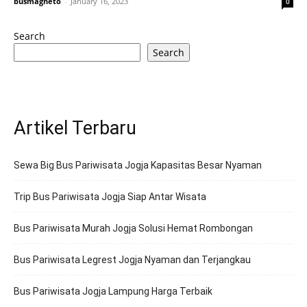
busmagneto
-
January 16, 2023
0
Search
Search
Artikel Terbaru
Sewa Big Bus Pariwisata Jogja Kapasitas Besar Nyaman
Trip Bus Pariwisata Jogja Siap Antar Wisata
Bus Pariwisata Murah Jogja Solusi Hemat Rombongan
Bus Pariwisata Legrest Jogja Nyaman dan Terjangkau
Bus Pariwisata Jogja Lampung Harga Terbaik