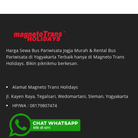
Harga Sewa Bus Pariwisata Jogja Murah & Rental Bus
Pariwisata di Yogyakarta Terbaik hanya di Magneto Trans
Holidays. Bikin piknikmu berkesan.
Alamat Magneto Trans Holidays
Jl. Kayen Raya, Tegalsari, Wedomartani, Sleman, Yogyakarta
HP/WA : 08179807474