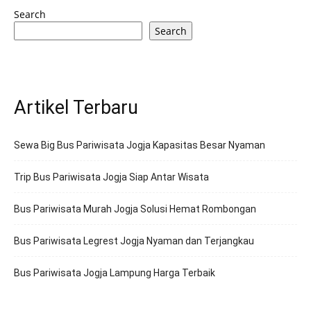
Search
Search
Artikel Terbaru
Sewa Big Bus Pariwisata Jogja Kapasitas Besar Nyaman
Trip Bus Pariwisata Jogja Siap Antar Wisata
Bus Pariwisata Murah Jogja Solusi Hemat Rombongan
Bus Pariwisata Legrest Jogja Nyaman dan Terjangkau
Bus Pariwisata Jogja Lampung Harga Terbaik