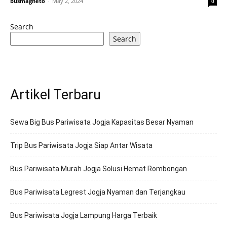
busmagneto
-
May 2, 2024
0
Search
Search
Artikel Terbaru
Sewa Big Bus Pariwisata Jogja Kapasitas Besar Nyaman
Trip Bus Pariwisata Jogja Siap Antar Wisata
Bus Pariwisata Murah Jogja Solusi Hemat Rombongan
Bus Pariwisata Legrest Jogja Nyaman dan Terjangkau
Bus Pariwisata Jogja Lampung Harga Terbaik