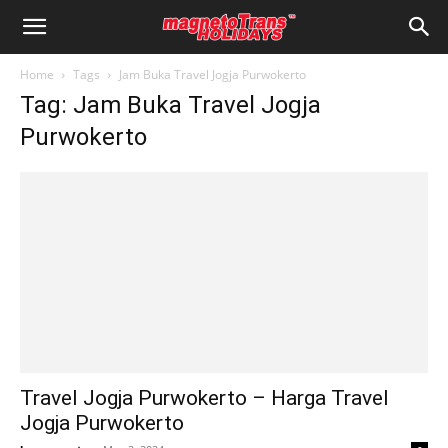
Home
Tags
Jam Buka Travel Jogja Purwokerto
Tag: Jam Buka Travel Jogja
Purwokerto
Travel Jogja Purwokerto – Harga Travel
Jogja Purwokerto