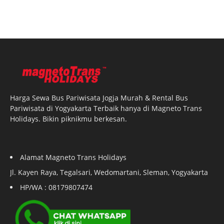
Harga Sewa Bus Pariwisata Jogja Murah & Rental Bus
Pariwisata di Yogyakarta Terbaik hanya di Magneto Trans
Holidays. Bikin piknikmu berkesan.
Alamat Magneto Trans Holidays
Jl. Kayen Raya, Tegalsari, Wedomartani, Sleman, Yogyakarta
HP/WA : 08179807474