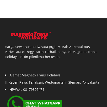
Harga Sewa Bus Pariwisata Jogja Murah & Rental Bus
Pariwisata di Yogyakarta Terbaik hanya di Magneto Trans
Holidays. Bikin piknikmu berkesan.
Alamat Magneto Trans Holidays
Jl. Kayen Raya, Tegalsari, Wedomartani, Sleman, Yogyakarta
HP/WA : 08179807474