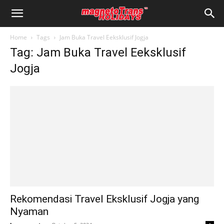
Home
Tags
Jam Buka Travel Eeksklusif Jogja
Tag: Jam Buka Travel Eeksklusif
Jogja
Rekomendasi Travel Eksklusif Jogja yang
Nyaman