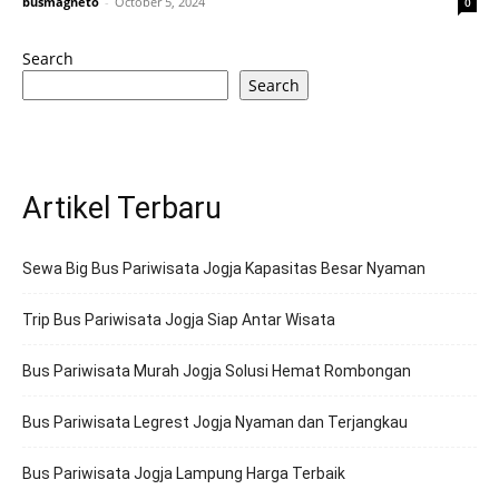
busmagneto
-
October 5, 2024
0
Search
Search
Artikel Terbaru
Sewa Big Bus Pariwisata Jogja Kapasitas Besar Nyaman
Trip Bus Pariwisata Jogja Siap Antar Wisata
Bus Pariwisata Murah Jogja Solusi Hemat Rombongan
Bus Pariwisata Legrest Jogja Nyaman dan Terjangkau
Bus Pariwisata Jogja Lampung Harga Terbaik