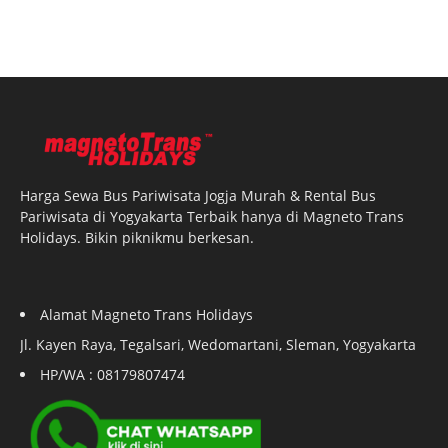
Harga Sewa Bus Pariwisata Jogja Murah & Rental Bus
Pariwisata di Yogyakarta Terbaik hanya di Magneto Trans
Holidays. Bikin piknikmu berkesan.
Alamat Magneto Trans Holidays
Jl. Kayen Raya, Tegalsari, Wedomartani, Sleman, Yogyakarta
HP/WA : 08179807474