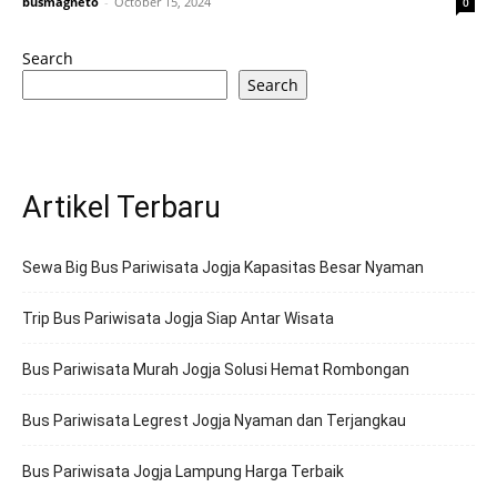
busmagneto
-
October 15, 2024
0
Search
Search
Artikel Terbaru
Sewa Big Bus Pariwisata Jogja Kapasitas Besar Nyaman
Trip Bus Pariwisata Jogja Siap Antar Wisata
Bus Pariwisata Murah Jogja Solusi Hemat Rombongan
Bus Pariwisata Legrest Jogja Nyaman dan Terjangkau
Bus Pariwisata Jogja Lampung Harga Terbaik