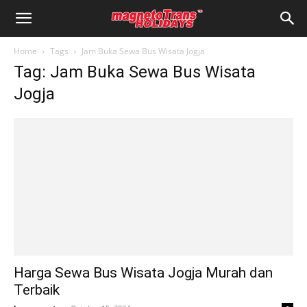
Home
Tags
Jam Buka Sewa Bus Wisata Jogja
Tag: Jam Buka Sewa Bus Wisata
Jogja
Harga Sewa Bus Wisata Jogja Murah dan
Terbaik