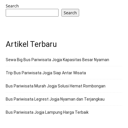
Search
Search
Artikel Terbaru
Sewa Big Bus Pariwisata Jogja Kapasitas Besar Nyaman
Trip Bus Pariwisata Jogja Siap Antar Wisata
Bus Pariwisata Murah Jogja Solusi Hemat Rombongan
Bus Pariwisata Legrest Jogja Nyaman dan Terjangkau
Bus Pariwisata Jogja Lampung Harga Terbaik