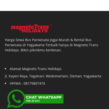
Harga Sewa Bus Pariwisata Jogja Murah & Rental Bus
Pariwisata di Yogyakarta Terbaik hanya di Magneto Trans
Holidays. Bikin piknikmu berkesan.
Alamat Magneto Trans Holidays
Jl. Kayen Raya, Tegalsari, Wedomartani, Sleman, Yogyakarta
HP/WA : 08179807474