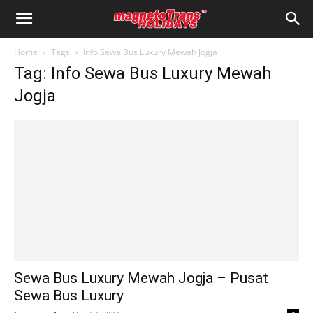
Home
Tags
Info Sewa Bus Luxury Mewah Jogja
Tag: Info Sewa Bus Luxury Mewah
Jogja
Sewa Bus Luxury Mewah Jogja – Pusat
Sewa Bus Luxury