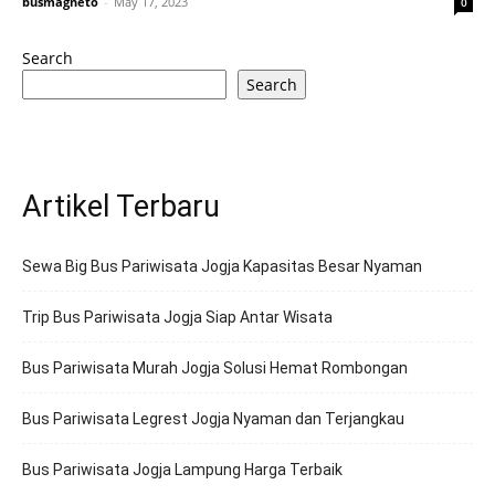
busmagneto
-
May 17, 2023
0
Search
Search
Artikel Terbaru
Sewa Big Bus Pariwisata Jogja Kapasitas Besar Nyaman
Trip Bus Pariwisata Jogja Siap Antar Wisata
Bus Pariwisata Murah Jogja Solusi Hemat Rombongan
Bus Pariwisata Legrest Jogja Nyaman dan Terjangkau
Bus Pariwisata Jogja Lampung Harga Terbaik