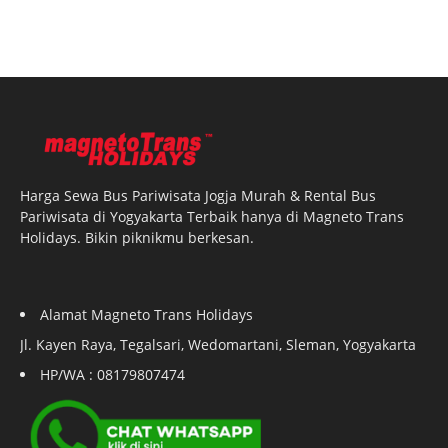
Harga Sewa Bus Pariwisata Jogja Murah & Rental Bus
Pariwisata di Yogyakarta Terbaik hanya di Magneto Trans
Holidays. Bikin piknikmu berkesan.
Alamat Magneto Trans Holidays
Jl. Kayen Raya, Tegalsari, Wedomartani, Sleman, Yogyakarta
HP/WA : 08179807474