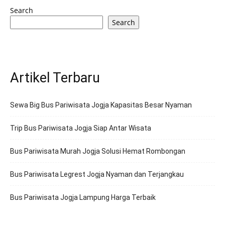
Search
Search
Artikel Terbaru
Sewa Big Bus Pariwisata Jogja Kapasitas Besar Nyaman
Trip Bus Pariwisata Jogja Siap Antar Wisata
Bus Pariwisata Murah Jogja Solusi Hemat Rombongan
Bus Pariwisata Legrest Jogja Nyaman dan Terjangkau
Bus Pariwisata Jogja Lampung Harga Terbaik