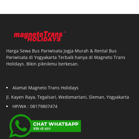
Harga Sewa Bus Pariwisata Jogja Murah & Rental Bus
Pariwisata di Yogyakarta Terbaik hanya di Magneto Trans
Holidays. Bikin piknikmu berkesan.
Alamat Magneto Trans Holidays
Jl. Kayen Raya, Tegalsari, Wedomartani, Sleman, Yogyakarta
HP/WA : 08179807474