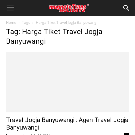
Home
Tags
Harga Tiket Travel Jogja Banyuwangi
Tag: Harga Tiket Travel Jogja
Banyuwangi
Travel Jogja Banyuwangi : Agen Travel Jogja
Banyuwangi