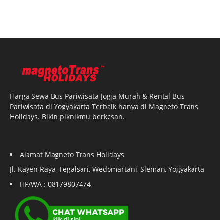
Harga Sewa Bus Pariwisata Jogja Murah & Rental Bus
Pariwisata di Yogyakarta Terbaik hanya di Magneto Trans
Holidays. Bikin piknikmu berkesan.
Alamat Magneto Trans Holidays
Jl. Kayen Raya, Tegalsari, Wedomartani, Sleman, Yogyakarta
HP/WA : 08179807474