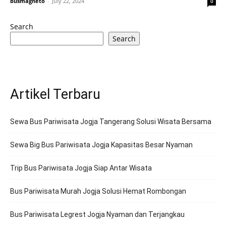
busmagneto
-
July 22, 2024
0
Search
Search
Artikel Terbaru
Sewa Bus Pariwisata Jogja Tangerang Solusi Wisata Bersama
Sewa Big Bus Pariwisata Jogja Kapasitas Besar Nyaman
Trip Bus Pariwisata Jogja Siap Antar Wisata
Bus Pariwisata Murah Jogja Solusi Hemat Rombongan
Bus Pariwisata Legrest Jogja Nyaman dan Terjangkau