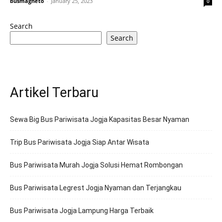
busmagneto
-
January 25, 2023
0
Search
Search
Artikel Terbaru
Sewa Big Bus Pariwisata Jogja Kapasitas Besar Nyaman
Trip Bus Pariwisata Jogja Siap Antar Wisata
Bus Pariwisata Murah Jogja Solusi Hemat Rombongan
Bus Pariwisata Legrest Jogja Nyaman dan Terjangkau
Bus Pariwisata Jogja Lampung Harga Terbaik