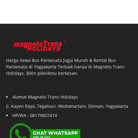
Harga Sewa Bus Pariwisata Jogja Murah & Rental Bus
Pariwisata di Yogyakarta Terbaik hanya di Magneto Trans
Holidays. Bikin piknikmu berkesan.
Alamat Magneto Trans Holidays
Jl. Kayen Raya, Tegalsari, Wedomartani, Sleman, Yogyakarta
HP/WA : 08179807474