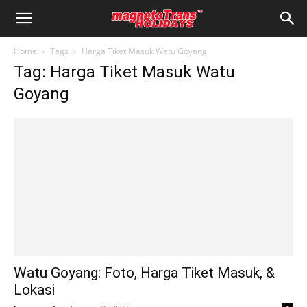
Home
Tags
Harga Tiket Masuk Watu Goyang
Tag: Harga Tiket Masuk Watu
Goyang
Watu Goyang: Foto, Harga Tiket Masuk, &
Lokasi