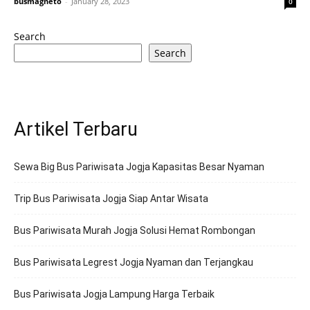
busmagneto
-
January 28, 2023
0
Search
Search
Artikel Terbaru
Sewa Big Bus Pariwisata Jogja Kapasitas Besar Nyaman
Trip Bus Pariwisata Jogja Siap Antar Wisata
Bus Pariwisata Murah Jogja Solusi Hemat Rombongan
Bus Pariwisata Legrest Jogja Nyaman dan Terjangkau
Bus Pariwisata Jogja Lampung Harga Terbaik