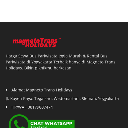
Harga Sewa Bus Pariwisata Jogja Murah & Rental Bus
Pariwisata di Yogyakarta Terbaik hanya di Magneto Trans
Holidays. Bikin piknikmu berkesan.
Alamat Magneto Trans Holidays
Jl. Kayen Raya, Tegalsari, Wedomartani, Sleman, Yogyakarta
HP/WA : 08179807474