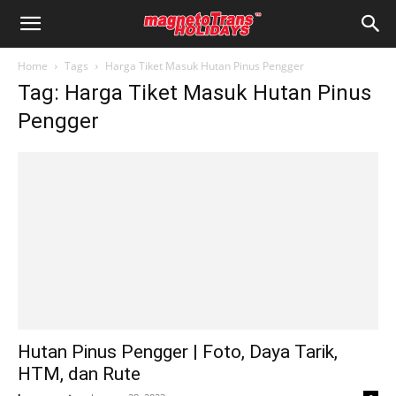
Home
Tags
Harga Tiket Masuk Hutan Pinus Pengger
Tag: Harga Tiket Masuk Hutan Pinus
Pengger
Hutan Pinus Pengger | Foto, Daya Tarik,
HTM, dan Rute