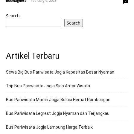
busmagneto
-
February 9, 2023
0
Search
Search
Artikel Terbaru
Sewa Big Bus Pariwisata Jogja Kapasitas Besar Nyaman
Trip Bus Pariwisata Jogja Siap Antar Wisata
Bus Pariwisata Murah Jogja Solusi Hemat Rombongan
Bus Pariwisata Legrest Jogja Nyaman dan Terjangkau
Bus Pariwisata Jogja Lampung Harga Terbaik