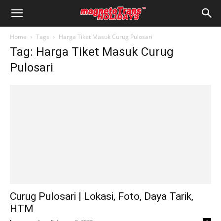
Home
Tags
Harga Tiket Masuk Curug Pulosari
Tag: Harga Tiket Masuk Curug
Pulosari
Curug Pulosari | Lokasi, Foto, Daya Tarik,
HTM