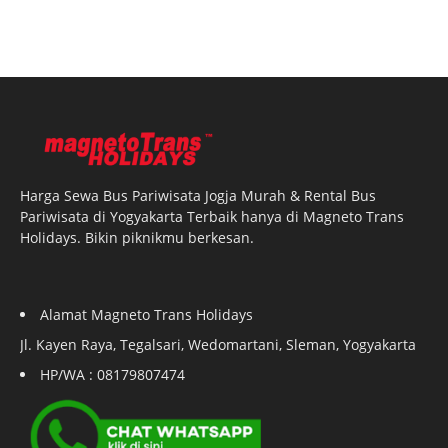
Harga Sewa Bus Pariwisata Jogja Murah & Rental Bus
Pariwisata di Yogyakarta Terbaik hanya di Magneto Trans
Holidays. Bikin piknikmu berkesan.
Alamat Magneto Trans Holidays
Jl. Kayen Raya, Tegalsari, Wedomartani, Sleman, Yogyakarta
HP/WA : 08179807474