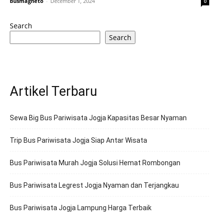
busmagneto
-
December 1, 2024
0
Search
Search
Artikel Terbaru
Sewa Big Bus Pariwisata Jogja Kapasitas Besar Nyaman
Trip Bus Pariwisata Jogja Siap Antar Wisata
Bus Pariwisata Murah Jogja Solusi Hemat Rombongan
Bus Pariwisata Legrest Jogja Nyaman dan Terjangkau
Bus Pariwisata Jogja Lampung Harga Terbaik