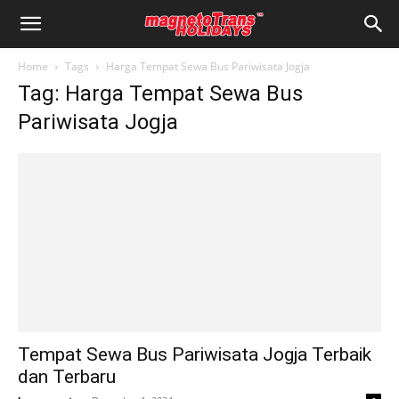
Home
Tags
Harga Tempat Sewa Bus Pariwisata Jogja
Tag: Harga Tempat Sewa Bus
Pariwisata Jogja
Tempat Sewa Bus Pariwisata Jogja Terbaik
dan Terbaru