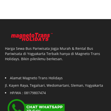
Harga Sewa Bus Pariwisata Jogja Murah & Rental Bus
Pariwisata di Yogyakarta Terbaik hanya di Magneto Trans
Holidays. Bikin piknikmu berkesan.
Alamat Magneto Trans Holidays
Jl. Kayen Raya, Tegalsari, Wedomartani, Sleman, Yogyakarta
HP/WA : 08179807474