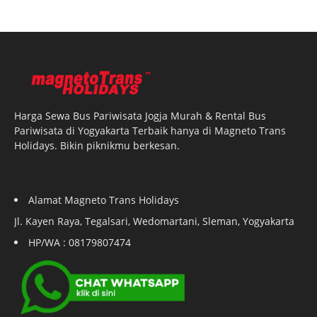
Harga Sewa Bus Pariwisata Jogja Murah & Rental Bus
Pariwisata di Yogyakarta Terbaik hanya di Magneto Trans
Holidays. Bikin piknikmu berkesan.
Alamat Magneto Trans Holidays
Jl. Kayen Raya, Tegalsari, Wedomartani, Sleman, Yogyakarta
HP/WA : 08179807474