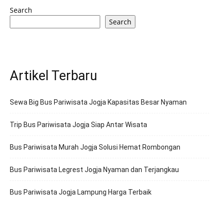
Search
Search
Artikel Terbaru
Sewa Big Bus Pariwisata Jogja Kapasitas Besar Nyaman
Trip Bus Pariwisata Jogja Siap Antar Wisata
Bus Pariwisata Murah Jogja Solusi Hemat Rombongan
Bus Pariwisata Legrest Jogja Nyaman dan Terjangkau
Bus Pariwisata Jogja Lampung Harga Terbaik