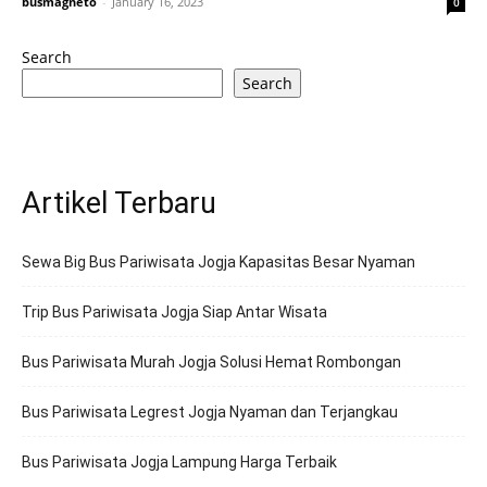
busmagneto
-
January 16, 2023
0
Search
Search
Artikel Terbaru
Sewa Big Bus Pariwisata Jogja Kapasitas Besar Nyaman
Trip Bus Pariwisata Jogja Siap Antar Wisata
Bus Pariwisata Murah Jogja Solusi Hemat Rombongan
Bus Pariwisata Legrest Jogja Nyaman dan Terjangkau
Bus Pariwisata Jogja Lampung Harga Terbaik