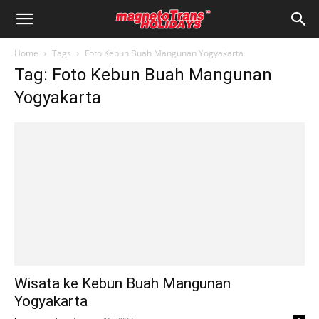
Home
Tags
Foto Kebun Buah Mangunan Yogyakarta
Tag: Foto Kebun Buah Mangunan
Yogyakarta
Wisata ke Kebun Buah Mangunan
Yogyakarta