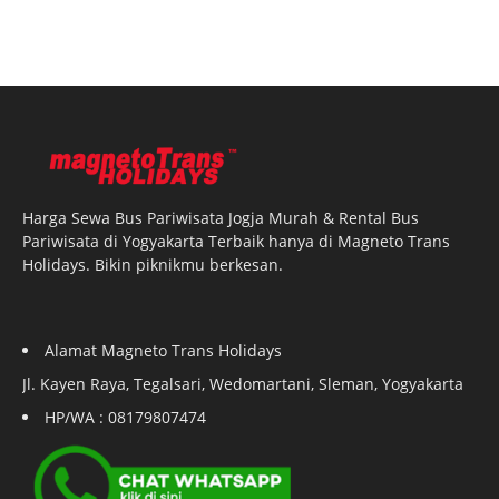
Harga Sewa Bus Pariwisata Jogja Murah & Rental Bus
Pariwisata di Yogyakarta Terbaik hanya di Magneto Trans
Holidays. Bikin piknikmu berkesan.
Alamat Magneto Trans Holidays
Jl. Kayen Raya, Tegalsari, Wedomartani, Sleman, Yogyakarta
HP/WA : 08179807474