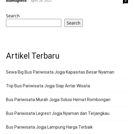
busmagneto
-
April 28, 2023
0
Search
Search
Artikel Terbaru
Sewa Big Bus Pariwisata Jogja Kapasitas Besar Nyaman
Trip Bus Pariwisata Jogja Siap Antar Wisata
Bus Pariwisata Murah Jogja Solusi Hemat Rombongan
Bus Pariwisata Legrest Jogja Nyaman dan Terjangkau
Bus Pariwisata Jogja Lampung Harga Terbaik