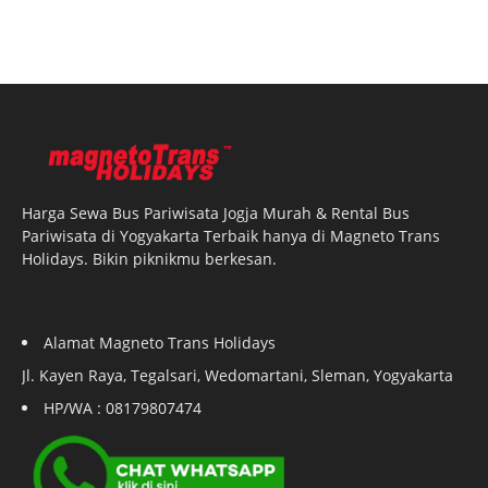
Harga Sewa Bus Pariwisata Jogja Murah & Rental Bus
Pariwisata di Yogyakarta Terbaik hanya di Magneto Trans
Holidays. Bikin piknikmu berkesan.
Alamat Magneto Trans Holidays
Jl. Kayen Raya, Tegalsari, Wedomartani, Sleman, Yogyakarta
HP/WA : 08179807474