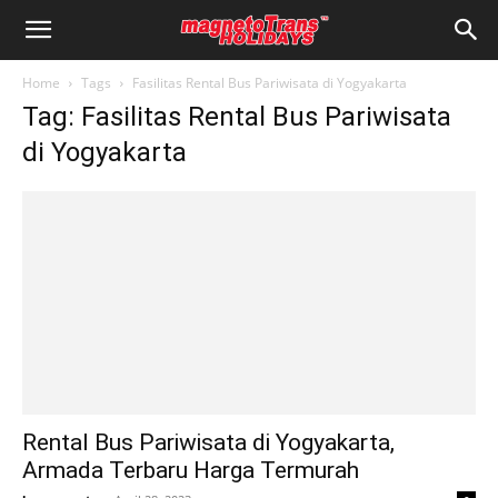
Home
Tags
Fasilitas Rental Bus Pariwisata di Yogyakarta
Tag: Fasilitas Rental Bus Pariwisata
di Yogyakarta
Rental Bus Pariwisata di Yogyakarta,
Armada Terbaru Harga Termurah