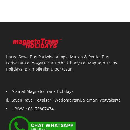
Harga Sewa Bus Pariwisata Jogja Murah & Rental Bus
Pariwisata di Yogyakarta Terbaik hanya di Magneto Trans
Holidays. Bikin piknikmu berkesan.
Alamat Magneto Trans Holidays
Jl. Kayen Raya, Tegalsari, Wedomartani, Sleman, Yogyakarta
HP/WA : 08179807474