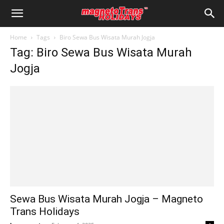
Home
Tags
Biro Sewa Bus Wisata Murah Jogja
Tag: Biro Sewa Bus Wisata Murah
Jogja
Sewa Bus Wisata Murah Jogja – Magneto
Trans Holidays