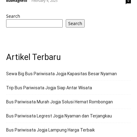
busmagneto
-
February 4, 2025
0
Search
Search
Artikel Terbaru
Sewa Big Bus Pariwisata Jogja Kapasitas Besar Nyaman
Trip Bus Pariwisata Jogja Siap Antar Wisata
Bus Pariwisata Murah Jogja Solusi Hemat Rombongan
Bus Pariwisata Legrest Jogja Nyaman dan Terjangkau
Bus Pariwisata Jogja Lampung Harga Terbaik