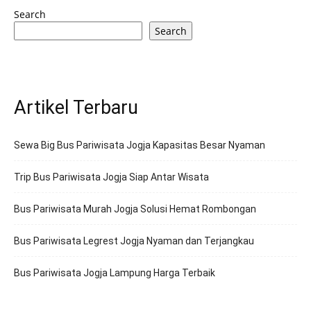
Search
Search
Artikel Terbaru
Sewa Big Bus Pariwisata Jogja Kapasitas Besar Nyaman
Trip Bus Pariwisata Jogja Siap Antar Wisata
Bus Pariwisata Murah Jogja Solusi Hemat Rombongan
Bus Pariwisata Legrest Jogja Nyaman dan Terjangkau
Bus Pariwisata Jogja Lampung Harga Terbaik