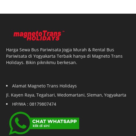
Harga Sewa Bus Pariwisata Jogja Murah & Rental Bus
Pariwisata di Yogyakarta Terbaik hanya di Magneto Trans
Holidays. Bikin piknikmu berkesan.
Alamat Magneto Trans Holidays
Jl. Kayen Raya, Tegalsari, Wedomartani, Sleman, Yogyakarta
HP/WA : 08179807474