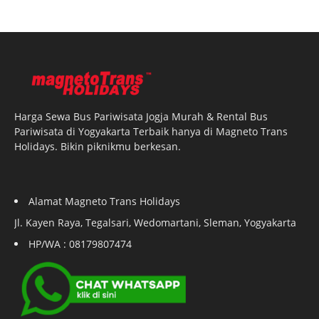
Harga Sewa Bus Pariwisata Jogja Murah & Rental Bus
Pariwisata di Yogyakarta Terbaik hanya di Magneto Trans
Holidays. Bikin piknikmu berkesan.
Alamat Magneto Trans Holidays
Jl. Kayen Raya, Tegalsari, Wedomartani, Sleman, Yogyakarta
HP/WA : 08179807474