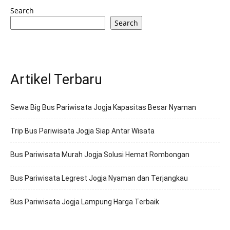
Search
Search
Artikel Terbaru
Sewa Big Bus Pariwisata Jogja Kapasitas Besar Nyaman
Trip Bus Pariwisata Jogja Siap Antar Wisata
Bus Pariwisata Murah Jogja Solusi Hemat Rombongan
Bus Pariwisata Legrest Jogja Nyaman dan Terjangkau
Bus Pariwisata Jogja Lampung Harga Terbaik