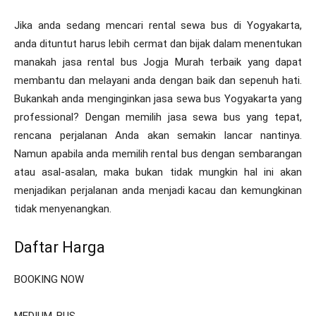
Jika anda sedang mencari rental sewa bus di Yogyakarta,
anda dituntut harus lebih cermat dan bijak dalam menentukan
manakah jasa rental bus Jogja Murah terbaik yang dapat
membantu dan melayani anda dengan baik dan sepenuh hati.
Bukankah anda menginginkan jasa sewa bus Yogyakarta yang
professional? Dengan memilih jasa sewa bus yang tepat,
rencana perjalanan Anda akan semakin lancar nantinya.
Namun apabila anda memilih rental bus dengan sembarangan
atau asal-asalan, maka bukan tidak mungkin hal ini akan
menjadikan perjalanan anda menjadi kacau dan kemungkinan
tidak menyenangkan.
Daftar Harga
BOOKING NOW