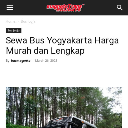
Home
Bus Jogja
Bus Jogja
Sewa Bus Yogyakarta Harga
Murah dan Lengkap
By
busmagneto
-
March 26, 2023