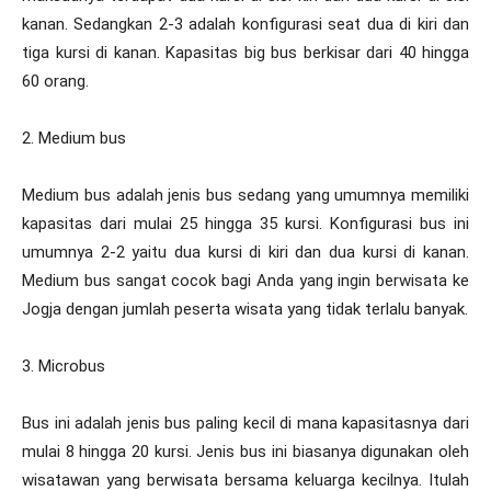
kanan. Sedangkan 2-3 adalah konfigurasi seat dua di kiri dan
tiga kursi di kanan. Kapasitas big bus berkisar dari 40 hingga
60 orang.
2. Medium bus
Medium bus adalah jenis bus sedang yang umumnya memiliki
kapasitas dari mulai 25 hingga 35 kursi. Konfigurasi bus ini
umumnya 2-2 yaitu dua kursi di kiri dan dua kursi di kanan.
Medium bus sangat cocok bagi Anda yang ingin berwisata ke
Jogja dengan jumlah peserta wisata yang tidak terlalu banyak.
3. Microbus
Bus ini adalah jenis bus paling kecil di mana kapasitasnya dari
mulai 8 hingga 20 kursi. Jenis bus ini biasanya digunakan oleh
wisatawan yang berwisata bersama keluarga kecilnya. Itulah