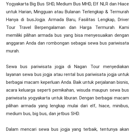
Yogyakarta Big Bus SHD, Medium Bus MHD, Elf NLR dan Hiace
untuk Harian, Mingguan atau Bulanan Terlengkap & Termurah
Hanya di busJogja. Armada Baru, Fasilitas Lengkap, Driver
Tour Travel Berpengalaman dan Harga Termurah. Kami
memiliki pilihan armada bus yang bisa menyesuaikan dengan
anggaran Anda dan rombongan sebagai sewa bus pariwisata
murah.
Sewa bus pariwisata jogja di Nagan Tour menyediakan
layanan sewa bus jogja atau rental bus pariwisata jogja untuk
berbagai macam keperluan Anda. Baik untuk perjalanan bisnis,
acara keluarga seperti pernikahan, wisuda maupun sewa bus
pariwisata yogyakarta untuk liburan. Dengan berbagai macam
pilihan armada yang lengkap mulai dari elf, hiace, minibus,
medium bus, big bus, dan jetbus SHD.
Dalam mencari sewa bus jogja yang terbaik, tentunya akan