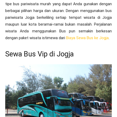
tipe bus pariwisata murah yang dapat Anda gunakan dengan
berbagai pilihan harga dan ukuran. Dengan menggunakan bus
pariwisata Jogja berkeliling setiap tempat wisata di Jogja
maupun luar kota beramai-ramai bukan masalah. Perjalanan
wisata Anda menggunakan Bus pun semakin berkesan
dengan paket wisata istimewa dari
Biaya Sewa Bus ke Jogja
.
Sewa Bus Vip di Jogja