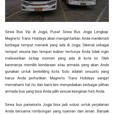
Sewa Bus Vip di Jogja, Pusat Sewa Bus Jogja Lengkap.
Magneto Trans Holidays akan mengantarkan Anda menikmati
berbagai tempat menarik yang ada di Jogja. Dikenal sebagai
tempat wisata dan tempat kuliner tentunya Anda tidak ingin
melewatkan setiap momen yang ada di kota ini. Oleh
karenanya memilih kendaraan atau armada yang akan Anda
gunakan untuk berkeliling kota Solo adalah sesuatu yang
harus Anda perhatikan. Magneto Trans Holidays sangat
memahami hal itu dan kami kini menyediakan berbagai pilihan
armada bus yang bisa Anda pilih sesuai keinginan hati Anda.
Sewa bus pariwisata Jogja bisa jadi solusi untuk perjalanan
Anda bersama rombongan yang nyaman dan aman. Banyak