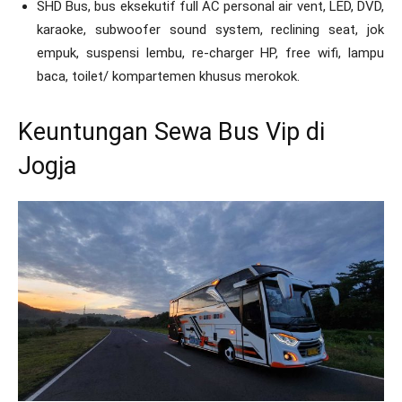
SHD Bus, bus eksekutif full AC personal air vent, LED, DVD,
karaoke, subwoofer sound system, reclining seat, jok
empuk, suspensi lembu, re-charger HP, free wifi, lampu
baca, toilet/ kompartemen khusus merokok.
Keuntungan Sewa Bus Vip di
Jogja