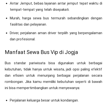
Antar Jemput, bebas layanan antar jemput tepat waktu di
tempat-tempat yang telah disepakati.
Murah, harga sewa bus termurah sebandingkan dengan
fasilitas dan pelayanan.
Driver, perjalanan aman driver terpilih yang berpengalaman
dan profesional.
Manfaat Sewa Bus Vip di Jogja
Bus standar pariwisata bisa digunakan untuk berbagai
kebutuhan, tidak hanya untuk wisata, jadi opsi paling efektif
dan efisien untuk menunjang berbagai perjalanan secara
rombongan. Jika kamu memiliki kebutuhan seperti di bawah
ini bisa mempertimbangkan untuk menyewanya:
Perjalanan keluarga besar untuk kondangan.