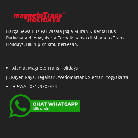
Harga Sewa Bus Pariwisata Jogja Murah & Rental Bus
Pariwisata di Yogyakarta Terbaik hanya di Magneto Trans
Holidays. Bikin piknikmu berkesan.
Alamat Magneto Trans Holidays
Jl. Kayen Raya, Tegalsari, Wedomartani, Sleman, Yogyakarta
HP/WA : 08179807474