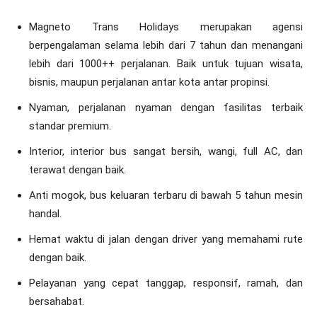
Magneto Trans Holidays merupakan agensi
berpengalaman selama lebih dari 7 tahun dan menangani
lebih dari 1000++ perjalanan. Baik untuk tujuan wisata,
bisnis, maupun perjalanan antar kota antar propinsi.
Nyaman, perjalanan nyaman dengan fasilitas terbaik
standar premium.
Interior, interior bus sangat bersih, wangi, full AC, dan
terawat dengan baik.
Anti mogok, bus keluaran terbaru di bawah 5 tahun mesin
handal.
Hemat waktu di jalan dengan driver yang memahami rute
dengan baik.
Pelayanan yang cepat tanggap, responsif, ramah, dan
bersahabat.