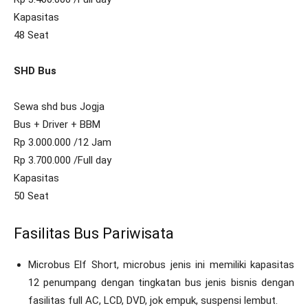
Kapasitas
48 Seat
SHD Bus
Sewa shd bus Jogja
Bus + Driver + BBM
Rp 3.000.000 /12 Jam
Rp 3.700.000 /Full day
Kapasitas
50 Seat
Fasilitas Bus Pariwisata
Microbus Elf Short, microbus jenis ini memiliki kapasitas
12 penumpang dengan tingkatan bus jenis bisnis dengan
fasilitas full AC, LCD, DVD, jok empuk, suspensi lembut.