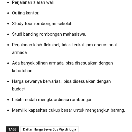
Perjalanan ziarah wali.
Outing kantor.
Study tour rombongan sekolah.
Studi banding rombongan mahasiswa.
Perjalanan lebih fleksibel, tidak terikat jam operasional
armada.
Ada banyak pilihan armada, bisa disesuaikan dengan
kebutuhan.
Harga sewanya bervariasi, bisa disesuaikan dengan
budget.
Lebih mudah mengkoordinasi rombongan.
Memiliki kapasitas cukup besar untuk mengangkut barang.
TAGS
Daftar Harga Sewa Bus Vip di Jogja