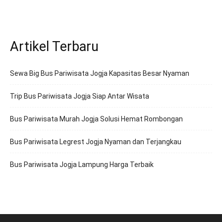
Artikel Terbaru
Sewa Big Bus Pariwisata Jogja Kapasitas Besar Nyaman
Trip Bus Pariwisata Jogja Siap Antar Wisata
Bus Pariwisata Murah Jogja Solusi Hemat Rombongan
Bus Pariwisata Legrest Jogja Nyaman dan Terjangkau
Bus Pariwisata Jogja Lampung Harga Terbaik