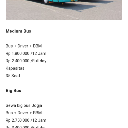
Medium Bus
Bus + Driver + BBM
Rp 1.800.000 /12 Jam
Rp 2.400.000 /Full day
Kapasitas
35 Seat
Big Bus
Sewa big bus Jogja
Bus + Driver + BBM
Rp 2.750.000 /12 Jam
Rp 3.400.000 /Full day