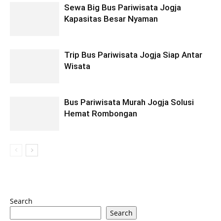
Sewa Big Bus Pariwisata Jogja
Kapasitas Besar Nyaman
Trip Bus Pariwisata Jogja Siap Antar
Wisata
Bus Pariwisata Murah Jogja Solusi
Hemat Rombongan
Search
Search