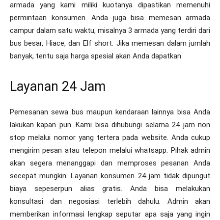
armada yang kami miliki kuotanya dipastikan memenuhi
permintaan konsumen. Anda juga bisa memesan armada
campur dalam satu waktu, misalnya 3 armada yang terdiri dari
bus besar, Hiace, dan Elf short. Jika memesan dalam jumlah
banyak, tentu saja harga spesial akan Anda dapatkan
Layanan 24 Jam
Pemesanan sewa bus maupun kendaraan lainnya bisa Anda
lakukan kapan pun. Kami bisa dihubungi selama 24 jam non
stop melalui nomor yang tertera pada website. Anda cukup
mengirim pesan atau telepon melalui whatsapp. Pihak admin
akan segera menanggapi dan memproses pesanan Anda
secepat mungkin. Layanan konsumen 24 jam tidak dipungut
biaya sepeserpun alias gratis. Anda bisa melakukan
konsultasi dan negosiasi terlebih dahulu. Admin akan
memberikan informasi lengkap seputar apa saja yang ingin