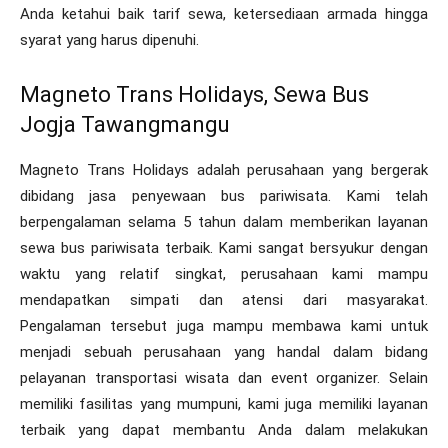
Anda ketahui baik tarif sewa, ketersediaan armada hingga
syarat yang harus dipenuhi.
Magneto Trans Holidays, Sewa Bus
Jogja Tawangmangu
Magneto Trans Holidays adalah perusahaan yang bergerak
dibidang jasa penyewaan bus pariwisata. Kami telah
berpengalaman selama 5 tahun dalam memberikan layanan
sewa bus pariwisata terbaik. Kami sangat bersyukur dengan
waktu yang relatif singkat, perusahaan kami mampu
mendapatkan simpati dan atensi dari masyarakat.
Pengalaman tersebut juga mampu membawa kami untuk
menjadi sebuah perusahaan yang handal dalam bidang
pelayanan transportasi wisata dan event organizer. Selain
memiliki fasilitas yang mumpuni, kami juga memiliki layanan
terbaik yang dapat membantu Anda dalam melakukan