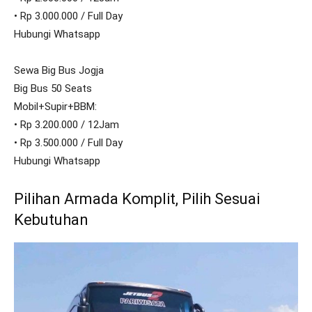
• Rp 3.000.000 / Full Day
Hubungi Whatsapp
Sewa Big Bus Jogja
Big Bus 50 Seats
Mobil+Supir+BBM:
• Rp 3.200.000 / 12Jam
• Rp 3.500.000 / Full Day
Hubungi Whatsapp
Pilihan Armada Komplit, Pilih Sesuai
Kebutuhan