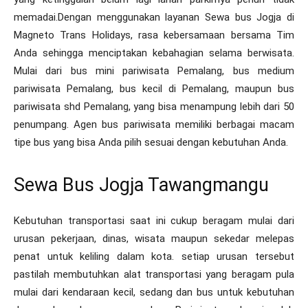
memadai.Dengan menggunakan layanan Sewa bus Jogja di
Magneto Trans Holidays, rasa kebersamaan bersama Tim
Anda sehingga menciptakan kebahagian selama berwisata.
Mulai dari bus mini pariwisata Pemalang, bus medium
pariwisata Pemalang, bus kecil di Pemalang, maupun bus
pariwisata shd Pemalang, yang bisa menampung lebih dari 50
penumpang. Agen bus pariwisata memiliki berbagai macam
tipe bus yang bisa Anda pilih sesuai dengan kebutuhan Anda.
Sewa Bus Jogja Tawangmangu
Kebutuhan transportasi saat ini cukup beragam mulai dari
urusan pekerjaan, dinas, wisata maupun sekedar melepas
penat untuk keliling dalam kota. setiap urusan tersebut
pastilah membutuhkan alat transportasi yang beragam pula
mulai dari kendaraan kecil, sedang dan bus untuk kebutuhan