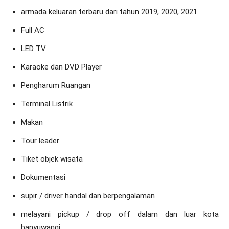
armada keluaran terbaru dari tahun 2019, 2020, 2021
Full AC
LED TV
Karaoke dan DVD Player
Pengharum Ruangan
Terminal Listrik
Makan
Tour leader
Tiket objek wisata
Dokumentasi
supir / driver handal dan berpengalaman
melayani pickup / drop off dalam dan luar kota
banyuwangi