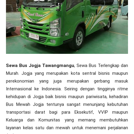
Sewa Bus Jogja Tawangmangu
, Sewa Bus Terlengkap dan
Murah. Jogja yang merupakan kota sentral bisnis maupun
perekonomian yang juga merupakan gerbang masuk
Internasional ke Indonesia. Seiring dengan tingginya ritme
kehidupan di Jogja baik bisnis maupun pariwisata, kehadiran
Bus Mewah Jogja tentunya sangat menunjang kebutuhan
transportasi darat bagi para Eksekutif, VVIP maupun
Keluarga dan Komunitas yang memang membutuhkan
layanan kelas satu dan mewah untuk menemani perjalanan