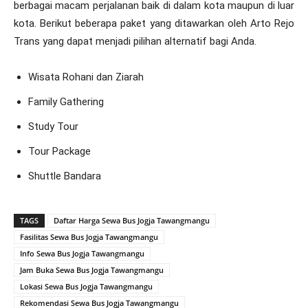
berbagai macam perjalanan baik di dalam kota maupun di luar
kota. Berikut beberapa paket yang ditawarkan oleh Arto Rejo
Trans yang dapat menjadi pilihan alternatif bagi Anda.
Wisata Rohani dan Ziarah
Family Gathering
Study Tour
Tour Package
Shuttle Bandara
TAGS
Daftar Harga Sewa Bus Jogja Tawangmangu
Fasilitas Sewa Bus Jogja Tawangmangu
Info Sewa Bus Jogja Tawangmangu
Jam Buka Sewa Bus Jogja Tawangmangu
Lokasi Sewa Bus Jogja Tawangmangu
Rekomendasi Sewa Bus Jogja Tawangmangu