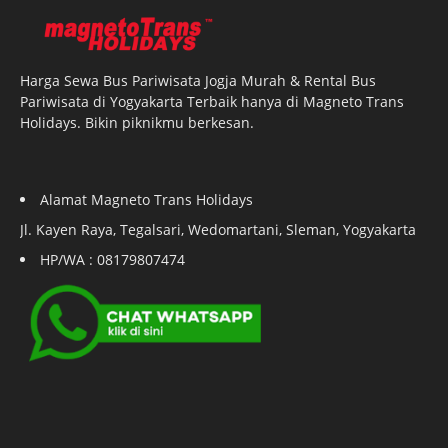
Harga Sewa Bus Pariwisata Jogja Murah & Rental Bus
Pariwisata di Yogyakarta Terbaik hanya di Magneto Trans
Holidays. Bikin piknikmu berkesan.
Alamat Magneto Trans Holidays
Jl. Kayen Raya, Tegalsari, Wedomartani, Sleman, Yogyakarta
HP/WA : 08179807474