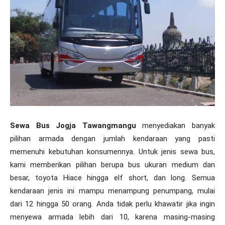
Sewa Bus Jogja Tawangmangu
menyediakan banyak
pilihan armada dengan jumlah kendaraan yang pasti
memenuhi kebutuhan konsumennya. Untuk jenis sewa bus,
kami memberikan pilihan berupa bus ukuran medium dan
besar, toyota Hiace hingga elf short, dan long. Semua
kendaraan jenis ini mampu menampung penumpang, mulai
dari 12 hingga 50 orang. Anda tidak perlu khawatir jika ingin
menyewa armada lebih dari 10, karena masing-masing