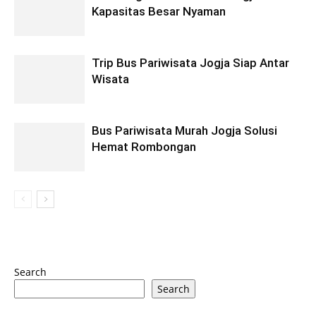
Kapasitas Besar Nyaman
Trip Bus Pariwisata Jogja Siap Antar
Wisata
Bus Pariwisata Murah Jogja Solusi
Hemat Rombongan
Search
Search