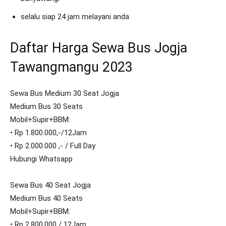
selalu siap 24 jam melayani anda
Daftar Harga Sewa Bus Jogja
Tawangmangu 2023
Sewa Bus Medium 30 Seat Jogja
Medium Bus 30 Seats
Mobil+Supir+BBM:
• Rp 1.800.000,-/12Jam
• Rp 2.000.000 ,- / Full Day
Hubungi Whatsapp
Sewa Bus 40 Seat Jogja
Medium Bus 40 Seats
Mobil+Supir+BBM:
• Rp 2.800.000 / 12Jam