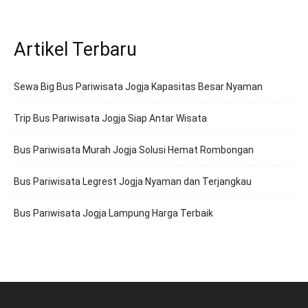
Artikel Terbaru
Sewa Big Bus Pariwisata Jogja Kapasitas Besar Nyaman
Trip Bus Pariwisata Jogja Siap Antar Wisata
Bus Pariwisata Murah Jogja Solusi Hemat Rombongan
Bus Pariwisata Legrest Jogja Nyaman dan Terjangkau
Bus Pariwisata Jogja Lampung Harga Terbaik