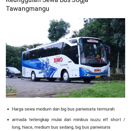
Tawangmangu
Harga sewa medium dan big bus pariwisata termurah
armada terlengkap mulai dari minibus isuzu elf short /
long, hiace, medium bus sedang, big bus pariwisata