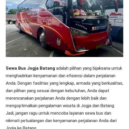
Sewa Bus Jogja Batang
adalah pilihan yang bijaksana untuk
menghadirkan kenyamanan dan efisiensi dalam perjalanan
Anda. Dengan fasilitas yang lengkap, armada yang berkualitas,
dan pilihan yang sesuai dengan kebutuhan, Anda dapat
merencanakan perjalanan Anda dengan lebih baik dan
mengoptimalkan pengalaman wisata di Jogja dan Batang.
Jadi, jangan ragu untuk mencoba layanan sewa bus dan
nikmati petualangan dan kenyamanan perjalanan Anda dari
Jogja ke Batang.