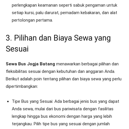
perlengkapan keamanan seperti sabuk pengaman untuk
setiap kursi, palu darurat, pemadam kebakaran, dan alat
pertolongan pertama.
3. Pilihan dan Biaya Sewa yang
Sesuai
Sewa Bus Jogja Batang
menawarkan berbagai pilihan dan
fleksibilitas sesuai dengan kebutuhan dan anggaran Anda.
Berikut adalah poin tentang pilihan dan biaya sewa yang perlu
dipertimbangkan:
Tipe Bus yang Sesuai: Ada berbagai jenis bus yang dapat
Anda sewa, mulai dari bus pariwisata dengan fasilitas
lengkap hingga bus ekonomi dengan harga yang lebih
terjangkau. Pilih tipe bus yang sesuai dengan jumlah