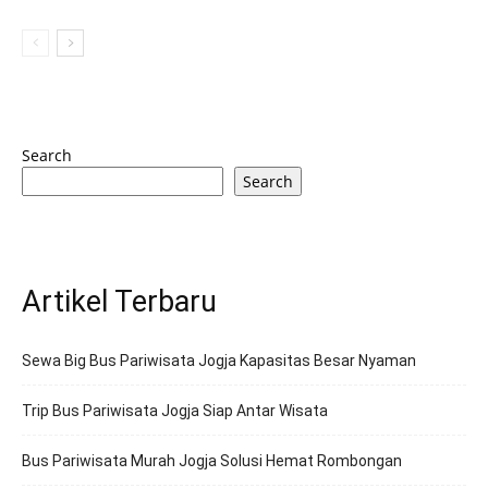
Search
Search
Artikel Terbaru
Sewa Big Bus Pariwisata Jogja Kapasitas Besar Nyaman
Trip Bus Pariwisata Jogja Siap Antar Wisata
Bus Pariwisata Murah Jogja Solusi Hemat Rombongan