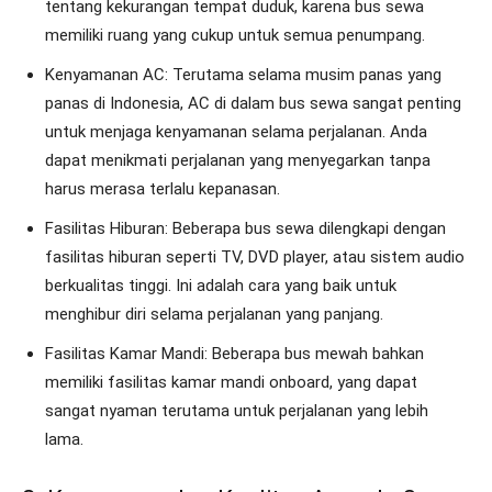
tentang kekurangan tempat duduk, karena bus sewa
memiliki ruang yang cukup untuk semua penumpang.
Kenyamanan AC: Terutama selama musim panas yang
panas di Indonesia, AC di dalam bus sewa sangat penting
untuk menjaga kenyamanan selama perjalanan. Anda
dapat menikmati perjalanan yang menyegarkan tanpa
harus merasa terlalu kepanasan.
Fasilitas Hiburan: Beberapa bus sewa dilengkapi dengan
fasilitas hiburan seperti TV, DVD player, atau sistem audio
berkualitas tinggi. Ini adalah cara yang baik untuk
menghibur diri selama perjalanan yang panjang.
Fasilitas Kamar Mandi: Beberapa bus mewah bahkan
memiliki fasilitas kamar mandi onboard, yang dapat
sangat nyaman terutama untuk perjalanan yang lebih
lama.