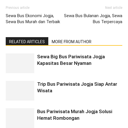
Previous article
Next article
Sewa Bus Ekonomi Jogja,
Sewa Bus Bulanan Jogja, Sewa
Sewa Bus Murah dan Terbaik
Bus Terpercaya
RELATED ARTICLES
MORE FROM AUTHOR
Sewa Big Bus Pariwisata Jogja
Kapasitas Besar Nyaman
Trip Bus Pariwisata Jogja Siap Antar
Wisata
Bus Pariwisata Murah Jogja Solusi
Hemat Rombongan