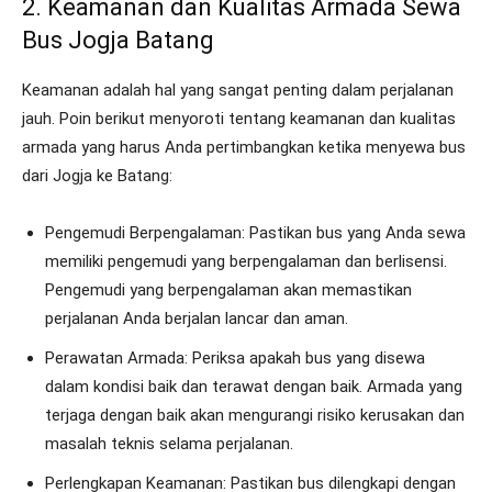
2. Keamanan dan Kualitas Armada Sewa
Bus Jogja Batang
Keamanan adalah hal yang sangat penting dalam perjalanan
jauh. Poin berikut menyoroti tentang keamanan dan kualitas
armada yang harus Anda pertimbangkan ketika menyewa bus
dari Jogja ke Batang:
Pengemudi Berpengalaman: Pastikan bus yang Anda sewa
memiliki pengemudi yang berpengalaman dan berlisensi.
Pengemudi yang berpengalaman akan memastikan
perjalanan Anda berjalan lancar dan aman.
Perawatan Armada: Periksa apakah bus yang disewa
dalam kondisi baik dan terawat dengan baik. Armada yang
terjaga dengan baik akan mengurangi risiko kerusakan dan
masalah teknis selama perjalanan.
Perlengkapan Keamanan: Pastikan bus dilengkapi dengan