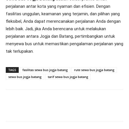
perjalanan antar kota yang nyaman dan efisien. Dengan
fasilitas unggulan, keamanan yang terjamin, dan pilihan yang
fleksibel, Anda dapat merencanakan perjalanan Anda dengan
lebih baik. Jadi, jika Anda berencana untuk melakukan
perjalanan antara Jogja dan Batang, pertimbangkan untuk
menyewa bus untuk memastikan pengalaman perjalanan yang
tak terlupakan.
TAGS
fasilitas sewa bus jogja batang
rute sewa bus jogja batang
sewa bus jogja batang
tarif sewa bus jogja batang