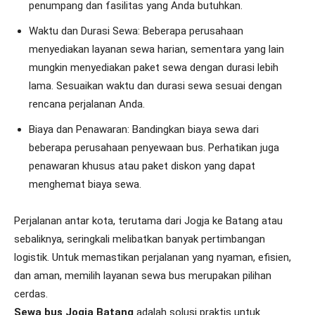
penumpang dan fasilitas yang Anda butuhkan.
Waktu dan Durasi Sewa: Beberapa perusahaan
menyediakan layanan sewa harian, sementara yang lain
mungkin menyediakan paket sewa dengan durasi lebih
lama. Sesuaikan waktu dan durasi sewa sesuai dengan
rencana perjalanan Anda.
Biaya dan Penawaran: Bandingkan biaya sewa dari
beberapa perusahaan penyewaan bus. Perhatikan juga
penawaran khusus atau paket diskon yang dapat
menghemat biaya sewa.
Perjalanan antar kota, terutama dari Jogja ke Batang atau
sebaliknya, seringkali melibatkan banyak pertimbangan
logistik. Untuk memastikan perjalanan yang nyaman, efisien,
dan aman, memilih layanan sewa bus merupakan pilihan
cerdas.
Sewa bus Jogja Batang
adalah solusi praktis untuk