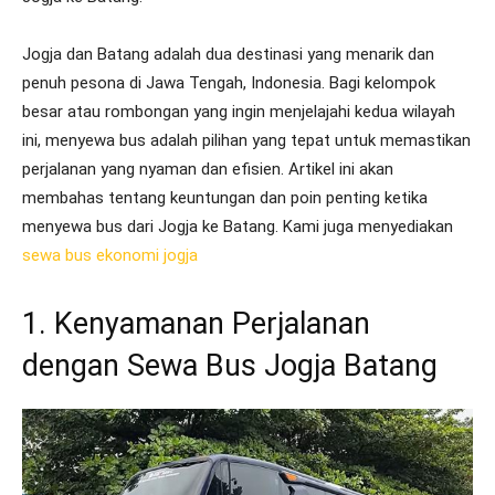
Jogja dan Batang adalah dua destinasi yang menarik dan
penuh pesona di Jawa Tengah, Indonesia. Bagi kelompok
besar atau rombongan yang ingin menjelajahi kedua wilayah
ini, menyewa bus adalah pilihan yang tepat untuk memastikan
perjalanan yang nyaman dan efisien. Artikel ini akan
membahas tentang keuntungan dan poin penting ketika
menyewa bus dari Jogja ke Batang. Kami juga menyediakan
sewa bus ekonomi jogja
1. Kenyamanan Perjalanan
dengan Sewa Bus Jogja Batang