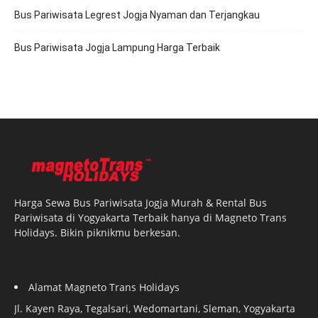
Bus Pariwisata Legrest Jogja Nyaman dan Terjangkau
Bus Pariwisata Jogja Lampung Harga Terbaik
Harga Sewa Bus Pariwisata Jogja Murah & Rental Bus
Pariwisata di Yogyakarta Terbaik hanya di Magneto Trans
Holidays. Bikin piknikmu berkesan.
Alamat Magneto Trans Holidays
Jl. Kayen Raya, Tegalsari, Wedomartani, Sleman, Yogyakarta