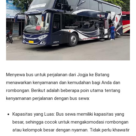
Menyewa bus untuk perjalanan dari Jogja ke Batang
menawarkan kenyamanan dan kemudahan bagi Anda dan
rombongan. Berikut adalah beberapa poin utama tentang
kenyamanan perjalanan dengan bus sewa:
Kapasitas yang Luas: Bus sewa memiliki kapasitas yang
besar, sehingga cocok untuk mengakomodasi rombongan
atau kelompok besar dengan nyaman. Tidak perlu khawatir