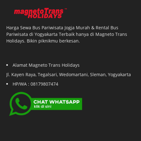
Harga Sewa Bus Pariwisata Jogja Murah & Rental Bus
Pariwisata di Yogyakarta Terbaik hanya di Magneto Trans
Holidays. Bikin piknikmu berkesan.
Alamat Magneto Trans Holidays
Jl. Kayen Raya, Tegalsari, Wedomartani, Sleman, Yogyakarta
HP/WA : 08179807474