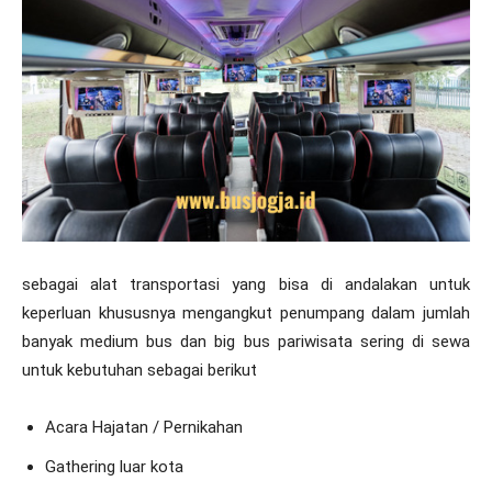
sebagai alat transportasi yang bisa di andalakan untuk
keperluan khususnya mengangkut penumpang dalam jumlah
banyak medium bus dan big bus pariwisata sering di sewa
untuk kebutuhan sebagai berikut
Acara Hajatan / Pernikahan
Gathering luar kota