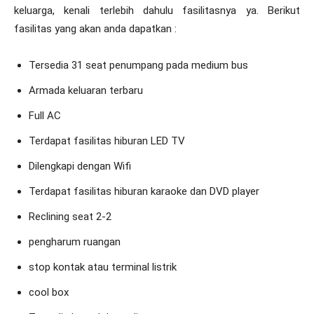
keluarga, kenali terlebih dahulu fasilitasnya ya. Berikut
fasilitas yang akan anda dapatkan :
Tersedia 31 seat penumpang pada medium bus
Armada keluaran terbaru
Full AC
Terdapat fasilitas hiburan LED TV
Dilengkapi dengan Wifi
Terdapat fasilitas hiburan karaoke dan DVD player
Reclining seat 2-2
pengharum ruangan
stop kontak atau terminal listrik
cool box