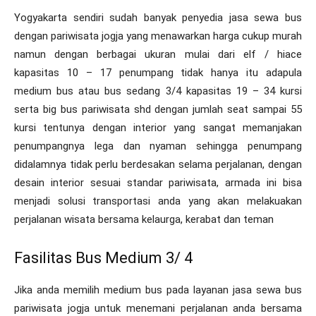
Yogyakarta sendiri sudah banyak penyedia jasa sewa bus
dengan pariwisata jogja yang menawarkan harga cukup murah
namun dengan berbagai ukuran mulai dari elf / hiace
kapasitas 10 – 17 penumpang tidak hanya itu adapula
medium bus atau bus sedang 3/4 kapasitas 19 – 34 kursi
serta big bus pariwisata shd dengan jumlah seat sampai 55
kursi tentunya dengan interior yang sangat memanjakan
penumpangnya lega dan nyaman sehingga penumpang
didalamnya tidak perlu berdesakan selama perjalanan, dengan
desain interior sesuai standar pariwisata, armada ini bisa
menjadi solusi transportasi anda yang akan melakuakan
perjalanan wisata bersama kelaurga, kerabat dan teman
Fasilitas Bus Medium 3/ 4
Jika anda memilih medium bus pada layanan jasa sewa bus
pariwisata jogja untuk menemani perjalanan anda bersama