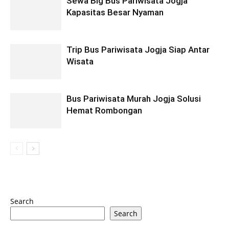
Sewa Big Bus Pariwisata Jogja
Kapasitas Besar Nyaman
Trip Bus Pariwisata Jogja Siap Antar
Wisata
Bus Pariwisata Murah Jogja Solusi
Hemat Rombongan
Search
Search