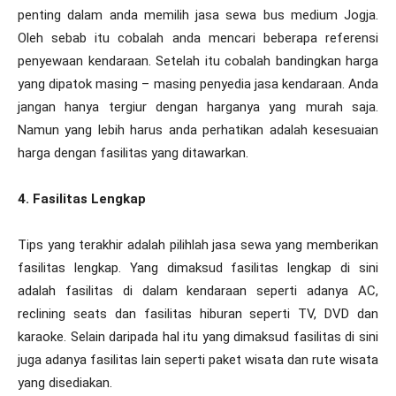
penting dalam anda memilih jasa sewa bus medium Jogja.
Oleh sebab itu cobalah anda mencari beberapa referensi
penyewaan kendaraan. Setelah itu cobalah bandingkan harga
yang dipatok masing – masing penyedia jasa kendaraan. Anda
jangan hanya tergiur dengan harganya yang murah saja.
Namun yang lebih harus anda perhatikan adalah kesesuaian
harga dengan fasilitas yang ditawarkan.
4. Fasilitas Lengkap
Tips yang terakhir adalah pilihlah jasa sewa yang memberikan
fasilitas lengkap. Yang dimaksud fasilitas lengkap di sini
adalah fasilitas di dalam kendaraan seperti adanya AC,
reclining seats dan fasilitas hiburan seperti TV, DVD dan
karaoke. Selain daripada hal itu yang dimaksud fasilitas di sini
juga adanya fasilitas lain seperti paket wisata dan rute wisata
yang disediakan.