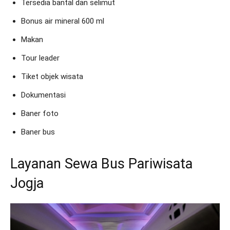
Tersedia bantal dan selimut
Bonus air mineral 600 ml
Makan
Tour leader
Tiket objek wisata
Dokumentasi
Baner foto
Baner bus
Layanan Sewa Bus Pariwisata
Jogja