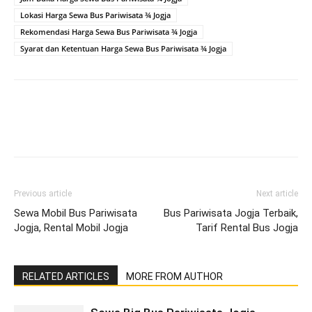
Lokasi Harga Sewa Bus Pariwisata ¾ Jogja
Rekomendasi Harga Sewa Bus Pariwisata ¾ Jogja
Syarat dan Ketentuan Harga Sewa Bus Pariwisata ¾ Jogja
Previous article
Next article
Sewa Mobil Bus Pariwisata
Bus Pariwisata Jogja Terbaik,
Jogja, Rental Mobil Jogja
Tarif Rental Bus Jogja
RELATED ARTICLES
MORE FROM AUTHOR