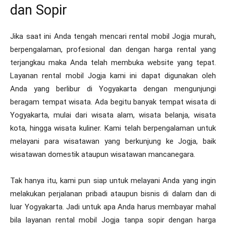
dan Sopir
Jika saat ini Anda tengah mencari rental mobil Jogja murah,
berpengalaman, profesional dan dengan harga rental yang
terjangkau maka Anda telah membuka website yang tepat.
Layanan rental mobil Jogja kami ini dapat digunakan oleh
Anda yang berlibur di Yogyakarta dengan mengunjungi
beragam tempat wisata. Ada begitu banyak tempat wisata di
Yogyakarta, mulai dari wisata alam, wisata belanja, wisata
kota, hingga wisata kuliner. Kami telah berpengalaman untuk
melayani para wisatawan yang berkunjung ke Jogja, baik
wisatawan domestik ataupun wisatawan mancanegara.
Tak hanya itu, kami pun siap untuk melayani Anda yang ingin
melakukan perjalanan pribadi ataupun bisnis di dalam dan di
luar Yogyakarta. Jadi untuk apa Anda harus membayar mahal
bila layanan rental mobil Jogja tanpa sopir dengan harga