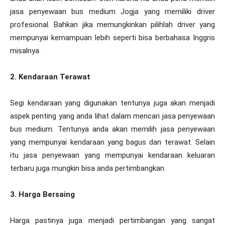
jasa penyewaan bus medium Jogja yang memiliki driver
profesional. Bahkan jika memungkinkan pilihlah driver yang
mempunyai kemampuan lebih seperti bisa berbahasa Inggris
misalnya.
2. Kendaraan Terawat
Segi kendaraan yang digunakan tentunya juga akan menjadi
aspek penting yang anda lihat dalam mencari jasa penyewaan
bus medium. Tentunya anda akan memilih jasa penyewaan
yang mempunyai kendaraan yang bagus dan terawat. Selain
itu jasa penyewaan yang mempunyai kendaraan keluaran
terbaru juga mungkin bisa anda pertimbangkan.
3. Harga Bersaing
Harga pastinya juga menjadi pertimbangan yang sangat