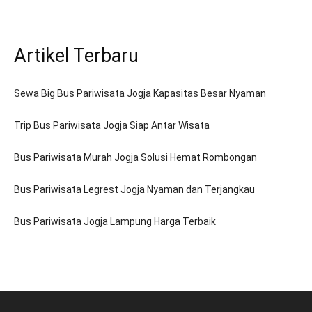
Artikel Terbaru
Sewa Big Bus Pariwisata Jogja Kapasitas Besar Nyaman
Trip Bus Pariwisata Jogja Siap Antar Wisata
Bus Pariwisata Murah Jogja Solusi Hemat Rombongan
Bus Pariwisata Legrest Jogja Nyaman dan Terjangkau
Bus Pariwisata Jogja Lampung Harga Terbaik