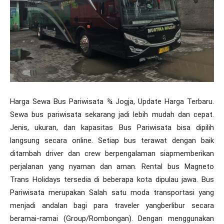
Harga Sewa Bus Pariwisata ¾ Jogja, Update Harga Terbaru.
Sewa bus pariwisata sekarang jadi lebih mudah dan cepat.
Jenis, ukuran, dan kapasitas Bus Pariwisata bisa dipilih
langsung secara online. Setiap bus terawat dengan baik
ditambah driver dan crew berpengalaman siapmemberikan
perjalanan yang nyaman dan aman. Rental bus Magneto
Trans Holidays tersedia di beberapa kota dipulau jawa. Bus
Pariwisata merupakan Salah satu moda transportasi yang
menjadi andalan bagi para traveler yangberlibur secara
beramai-ramai (Group/Rombongan). Dengan menggunakan