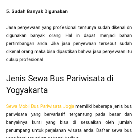
5. Sudah Banyak Digunakan
Jasa penyewaan yang profesional tentunya sudah dikenal dn
digunakan banyak orang. Hal in dapat menjadi bahan
pertimbangan anda. Jika jasa penyewaan tersebut sudah
dikenal orang maka bisa dipastikan bahwa jasa penyewaan itu
cukup profesional.
Jenis Sewa Bus Pariwisata di
Yogyakarta
Sewa Mobil Bus Pariwisata Jogja
memiliki beberapa jenis bus
pariwisata yang bervariatif tergantung pada besar dan
banyaknya kursi yang bisa di sesuaikan oleh jumlah
penumpang untuk perjalanan wisata anda. Daftar sewa bus