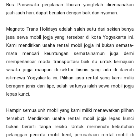
Bus Pariwisata perjalanan liburan yangtelah direncanakan
jauh-jauh hari, dapat berjalan dengan baik dan nyaman.
Magneto Trans Holidays adalah salah satu dari sekian banya
jasa sewa mobil jogja yang tersebar di kota Yogyakarta ini.
Kami mendirikan usaha rental mobil jogja ini bukan semata-
mata mencari keuntungan semata,namun juga demi
memperlancar moda transportasi baik itu untuk kemajuan
wisata jogja maupun di sektor bisnis yang ada di daerah
istimewa Yogyakarta ini. Pilihan jasa rental yang kami miliki
beragam jenis dan tipe, salah satunya ialah sewa mobil jogja
lepas kunci.
Hampir semua unit mobil yang kami miliki menawarkan pilihan
tersebut. Mendirikan usaha rental mobil jogja lepas kunci
bukan berarti tanpa resiko. Untuk memenuhi kebutuhan
pelanggan pecinta mobil kecil, perusahaan rental mobil di