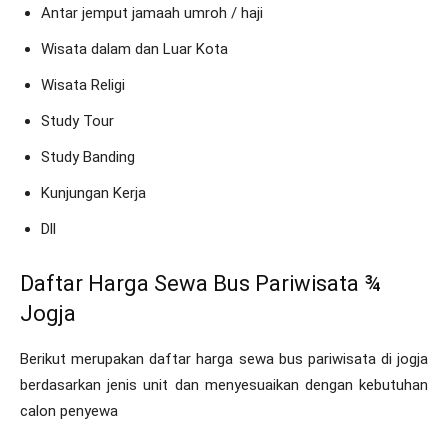
Antar jemput jamaah umroh / haji
Wisata dalam dan Luar Kota
Wisata Religi
Study Tour
Study Banding
Kunjungan Kerja
Dll
Daftar Harga Sewa Bus Pariwisata ¾
Jogja
Berikut merupakan daftar harga sewa bus pariwisata di jogja
berdasarkan jenis unit dan menyesuaikan dengan kebutuhan
calon penyewa