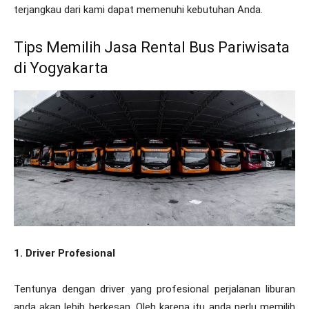
terjangkau dari kami dapat memenuhi kebutuhan Anda.
Tips Memilih Jasa Rental Bus Pariwisata
di Yogyakarta
1. Driver Profesional
Tentunya dengan driver yang profesional perjalanan liburan
anda akan lebih berkesan. Oleh karena itu anda perlu memilih