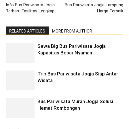
Info Bus Pariwisata Jogja
Bus Pariwisata Jogja Lampung
Terbaru Fasilitas Lengkap
Harga Terbaik
RELATED ARTICLES
MORE FROM AUTHOR
Sewa Big Bus Pariwisata Jogja
Kapasitas Besar Nyaman
Trip Bus Pariwisata Jogja Siap Antar
Wisata
Bus Pariwisata Murah Jogja Solusi
Hemat Rombongan