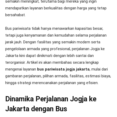
semakin meningkat, terutama bagi mereka yang ingin
mendapatkan layanan berkualitas dengan harga yang tetap
bersahabat.
Bus pariwisata tidak hanya menawarkan kapasitas besar,
tetapi juga kenyamanan dan kemudahan selama perjalanan
jarak jauh. Dengan fasilitas yang semakin modern serta
pengelolaan armada yang profesional, perjalanan Jogja ke
Jakarta kini dapat dinikmati dengan lebih santai dan
terorganisir. Artikel ini akan membahas secara lengkap
mengenai layanan
bus pariwisata jogja jakarta
, mulai dari
gambaran perjalanan, pilihan armada, fasilitas, estimasi biaya,
hingga strategi merencanakan perjalanan yang efisien.
Dinamika Perjalanan Jogja ke
Jakarta dengan Bus