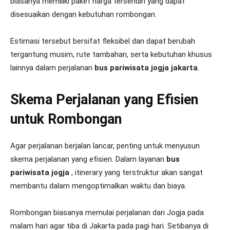
biasanya memiliki paket harga tersendiri yang dapat
disesuaikan dengan kebutuhan rombongan.
Estimasi tersebut bersifat fleksibel dan dapat berubah
tergantung musim, rute tambahan, serta kebutuhan khusus
lainnya dalam perjalanan
bus pariwisata jogja jakarta
.
Skema Perjalanan yang Efisien
untuk Rombongan
Agar perjalanan berjalan lancar, penting untuk menyusun
skema perjalanan yang efisien. Dalam layanan
bus
pariwisata jogja
, itinerary yang terstruktur akan sangat
membantu dalam mengoptimalkan waktu dan biaya.
Rombongan biasanya memulai perjalanan dari Jogja pada
malam hari agar tiba di Jakarta pada pagi hari. Setibanya di