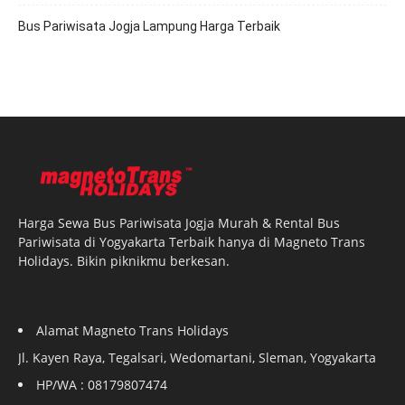
Bus Pariwisata Jogja Lampung Harga Terbaik
Harga Sewa Bus Pariwisata Jogja Murah & Rental Bus
Pariwisata di Yogyakarta Terbaik hanya di Magneto Trans
Holidays. Bikin piknikmu berkesan.
Alamat Magneto Trans Holidays
Jl. Kayen Raya, Tegalsari, Wedomartani, Sleman, Yogyakarta
HP/WA : 08179807474