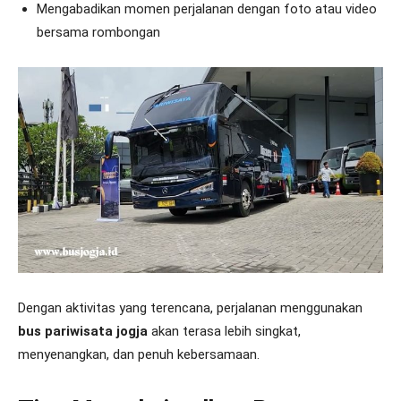
Mengabadikan momen perjalanan dengan foto atau video
bersama rombongan
Dengan aktivitas yang terencana, perjalanan menggunakan
bus pariwisata jogja
akan terasa lebih singkat,
menyenangkan, dan penuh kebersamaan.