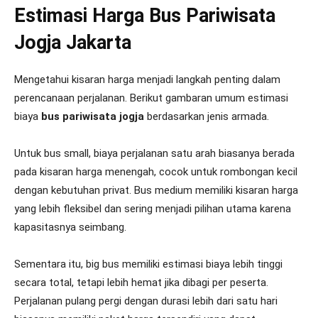
Estimasi Harga Bus Pariwisata
Jogja Jakarta
Mengetahui kisaran harga menjadi langkah penting dalam
perencanaan perjalanan. Berikut gambaran umum estimasi
biaya
bus pariwisata jogja
berdasarkan jenis armada.
Untuk bus small, biaya perjalanan satu arah biasanya berada
pada kisaran harga menengah, cocok untuk rombongan kecil
dengan kebutuhan privat. Bus medium memiliki kisaran harga
yang lebih fleksibel dan sering menjadi pilihan utama karena
kapasitasnya seimbang.
Sementara itu, big bus memiliki estimasi biaya lebih tinggi
secara total, tetapi lebih hemat jika dibagi per peserta.
Perjalanan pulang pergi dengan durasi lebih dari satu hari