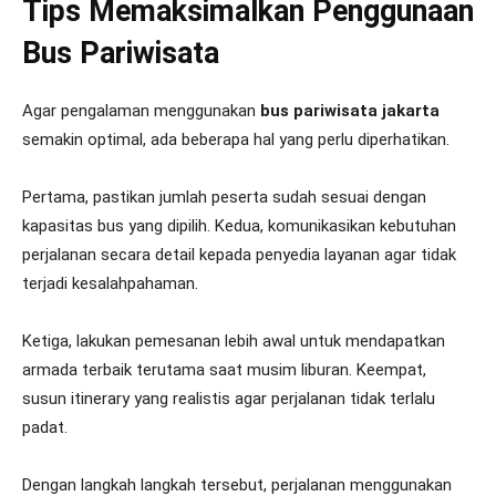
Tips Memaksimalkan Penggunaan
Bus Pariwisata
Agar pengalaman menggunakan
bus pariwisata jakarta
semakin optimal, ada beberapa hal yang perlu diperhatikan.
Pertama, pastikan jumlah peserta sudah sesuai dengan
kapasitas bus yang dipilih. Kedua, komunikasikan kebutuhan
perjalanan secara detail kepada penyedia layanan agar tidak
terjadi kesalahpahaman.
Ketiga, lakukan pemesanan lebih awal untuk mendapatkan
armada terbaik terutama saat musim liburan. Keempat,
susun itinerary yang realistis agar perjalanan tidak terlalu
padat.
Dengan langkah langkah tersebut, perjalanan menggunakan