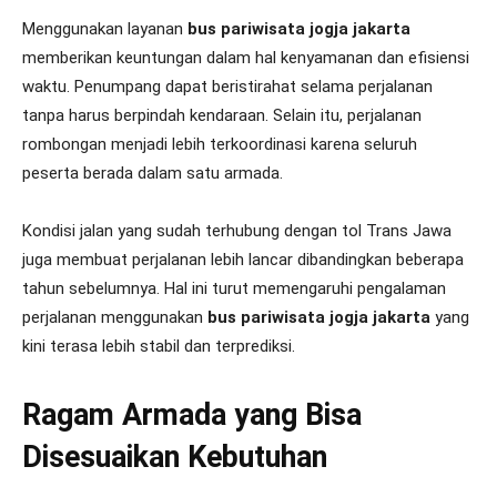
Menggunakan layanan
bus pariwisata jogja jakarta
memberikan keuntungan dalam hal kenyamanan dan efisiensi
waktu. Penumpang dapat beristirahat selama perjalanan
tanpa harus berpindah kendaraan. Selain itu, perjalanan
rombongan menjadi lebih terkoordinasi karena seluruh
peserta berada dalam satu armada.
Kondisi jalan yang sudah terhubung dengan tol Trans Jawa
juga membuat perjalanan lebih lancar dibandingkan beberapa
tahun sebelumnya. Hal ini turut memengaruhi pengalaman
perjalanan menggunakan
bus pariwisata jogja jakarta
yang
kini terasa lebih stabil dan terprediksi.
Ragam Armada yang Bisa
Disesuaikan Kebutuhan