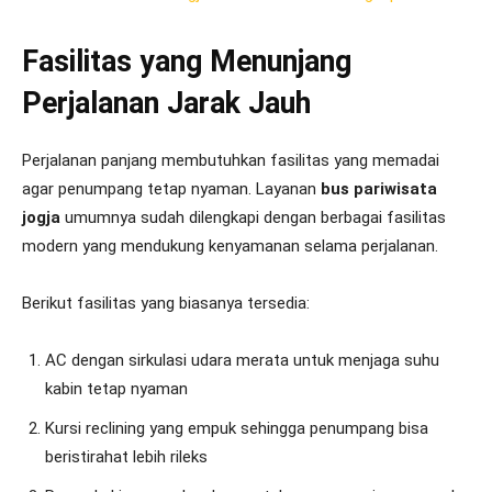
Fasilitas yang Menunjang
Perjalanan Jarak Jauh
Perjalanan panjang membutuhkan fasilitas yang memadai
agar penumpang tetap nyaman. Layanan
bus pariwisata
jogja
umumnya sudah dilengkapi dengan berbagai fasilitas
modern yang mendukung kenyamanan selama perjalanan.
Berikut fasilitas yang biasanya tersedia:
AC dengan sirkulasi udara merata untuk menjaga suhu
kabin tetap nyaman
Kursi reclining yang empuk sehingga penumpang bisa
beristirahat lebih rileks