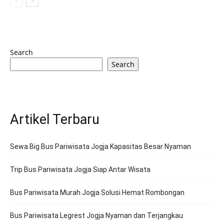
Search
Search
Artikel Terbaru
Sewa Big Bus Pariwisata Jogja Kapasitas Besar Nyaman
Trip Bus Pariwisata Jogja Siap Antar Wisata
Bus Pariwisata Murah Jogja Solusi Hemat Rombongan
Bus Pariwisata Legrest Jogja Nyaman dan Terjangkau