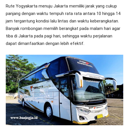
Rute Yogyakarta menuju Jakarta memiliki jarak yang cukup
panjang dengan waktu tempuh rata rata antara 10 hingga 14
jam tergantung kondisi lalu lintas dan waktu keberangkatan.
Banyak rombongan memilih berangkat pada malam hari agar
tiba di Jakarta pada pagi hari, sehingga waktu perjalanan
dapat dimanfaatkan dengan lebih efektif.