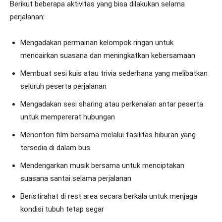
Berikut beberapa aktivitas yang bisa dilakukan selama
perjalanan:
Mengadakan permainan kelompok ringan untuk
mencairkan suasana dan meningkatkan kebersamaan
Membuat sesi kuis atau trivia sederhana yang melibatkan
seluruh peserta perjalanan
Mengadakan sesi sharing atau perkenalan antar peserta
untuk mempererat hubungan
Menonton film bersama melalui fasilitas hiburan yang
tersedia di dalam bus
Mendengarkan musik bersama untuk menciptakan
suasana santai selama perjalanan
Beristirahat di rest area secara berkala untuk menjaga
kondisi tubuh tetap segar