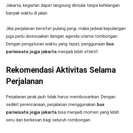
Jakarta, kegiatan dapat langsung dimulai tanpa kehilangan
banyak waktu di jalan.
Jika perjalanan bersifat pulang pergi, maka jadwal kepulangan
juga perlu disesuaikan dengan agenda utama rombongan.
Dengan pengaturan waktu yang tepat, penggunaan
bus
pariwisata jogja jakarta
menjadi lebih efektif.
Rekomendasi Aktivitas Selama
Perjalanan
Perjalanan jarak jauh tidak harus membosankan. Dengan
sedikit perencanaan, perjalanan menggunakan
bus
pariwisata jogja jakarta
bisa menjadi momen yang lebih
seru dan berkesan bagi seluruh rombongan.