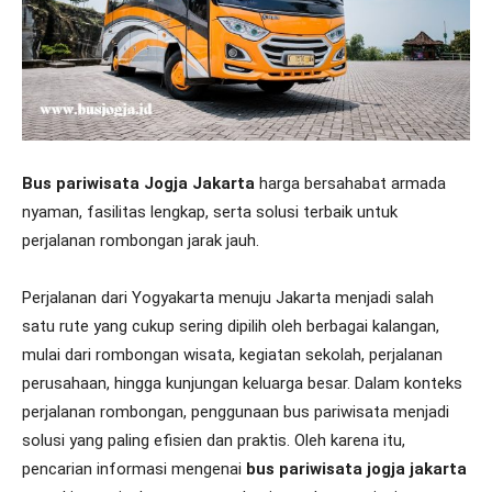
Bus pariwisata Jogja Jakarta
harga bersahabat armada
nyaman, fasilitas lengkap, serta solusi terbaik untuk
perjalanan rombongan jarak jauh.
Perjalanan dari Yogyakarta menuju Jakarta menjadi salah
satu rute yang cukup sering dipilih oleh berbagai kalangan,
mulai dari rombongan wisata, kegiatan sekolah, perjalanan
perusahaan, hingga kunjungan keluarga besar. Dalam konteks
perjalanan rombongan, penggunaan bus pariwisata menjadi
solusi yang paling efisien dan praktis. Oleh karena itu,
pencarian informasi mengenai
bus pariwisata jogja jakarta