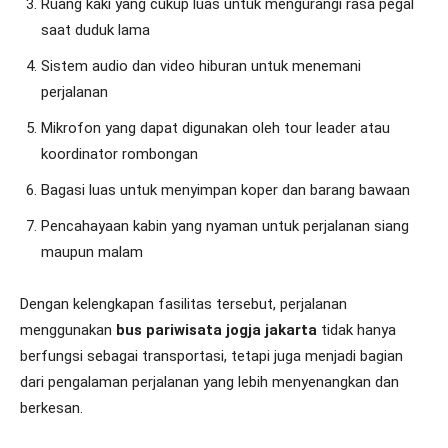
Ruang kaki yang cukup luas untuk mengurangi rasa pegal
saat duduk lama
Sistem audio dan video hiburan untuk menemani
perjalanan
Mikrofon yang dapat digunakan oleh tour leader atau
koordinator rombongan
Bagasi luas untuk menyimpan koper dan barang bawaan
Pencahayaan kabin yang nyaman untuk perjalanan siang
maupun malam
Dengan kelengkapan fasilitas tersebut, perjalanan
menggunakan
bus pariwisata jogja jakarta
tidak hanya
berfungsi sebagai transportasi, tetapi juga menjadi bagian
dari pengalaman perjalanan yang lebih menyenangkan dan
berkesan.