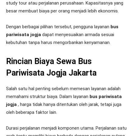
study tour atau perjalanan perusahaan. Kapasitasnya yang
besar membuat biaya per orang menjadi lebih ekonomis.
Dengan berbagai pilihan tersebut, pengguna layanan
bus
pariwisata jogja
dapat menyesuaikan armada sesuai
kebutuhan tanpa harus mengorbankan kenyamanan.
Rincian Biaya Sewa Bus
Pariwisata Jogja Jakarta
Salah satu hal penting sebelum memesan layanan adalah
memahami struktur biaya. Dalam layanan
bus pariwisata
jogja
, harga tidak hanya ditentukan oleh jarak, tetapi juga
oleh beberapa faktor lain.
Durasi perjalanan menjadi komponen utama. Perjalanan satu