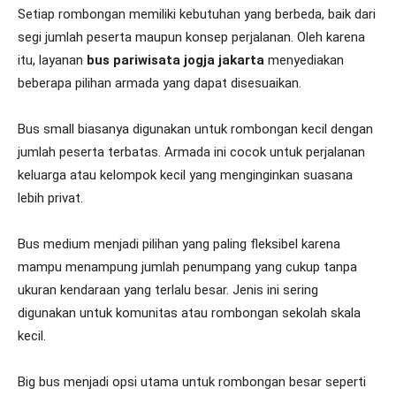
Setiap rombongan memiliki kebutuhan yang berbeda, baik dari
segi jumlah peserta maupun konsep perjalanan. Oleh karena
itu, layanan
bus pariwisata jogja jakarta
menyediakan
beberapa pilihan armada yang dapat disesuaikan.
Bus small biasanya digunakan untuk rombongan kecil dengan
jumlah peserta terbatas. Armada ini cocok untuk perjalanan
keluarga atau kelompok kecil yang menginginkan suasana
lebih privat.
Bus medium menjadi pilihan yang paling fleksibel karena
mampu menampung jumlah penumpang yang cukup tanpa
ukuran kendaraan yang terlalu besar. Jenis ini sering
digunakan untuk komunitas atau rombongan sekolah skala
kecil.
Big bus menjadi opsi utama untuk rombongan besar seperti